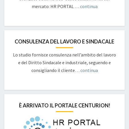
mercato: HR PORTAL …
continua
CONSULENZA DEL LAVORO E SINDACALE
Lo studio fornisce consulenza nell’ambito del lavoro
e del Diritto Sindacale e industriale, seguendo e
consigliando il cliente…
continua
È ARRIVATO IL PORTALE CENTURION!