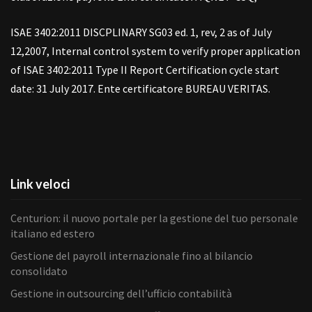
ISAE 3402:2011 DISCPLINARY SG03 ed. 1, rev, 2 as of July
12,2007, Internal control system to verify proper application
of ISAE 3402:2011 Type II Report Certification cycle start
date: 31 July 2017. Ente certificatore BUREAU VERITAS.
Link veloci
Centurion: il nuovo portale per la gestione del tuo personale
italiano ed estero
Gestione del payroll internazionale fino al bilancio
consolidato
Gestione in outsourcing dell’ufficio contabilità