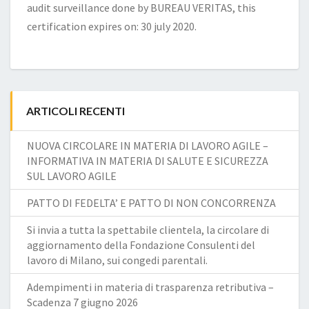
audit surveillance done by BUREAU VERITAS, this
certification expires on: 30 july 2020.
ARTICOLI RECENTI
NUOVA CIRCOLARE IN MATERIA DI LAVORO AGILE –
INFORMATIVA IN MATERIA DI SALUTE E SICUREZZA
SUL LAVORO AGILE
PATTO DI FEDELTA’ E PATTO DI NON CONCORRENZA
Si invia a tutta la spettabile clientela, la circolare di
aggiornamento della Fondazione Consulenti del
lavoro di Milano, sui congedi parentali.
Adempimenti in materia di trasparenza retributiva –
Scadenza 7 giugno 2026