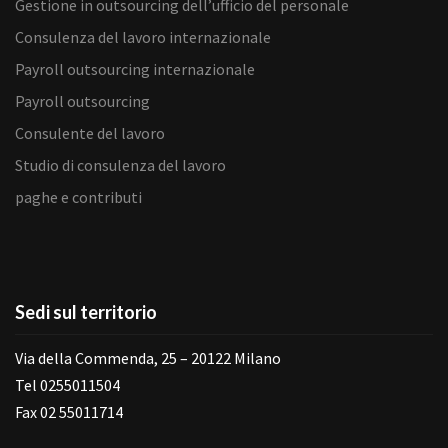
Gestione in outsourcing dell’ufficio del personale
Consulenza del lavoro internazionale
Payroll outsourcing internazionale
Payroll outsourcing
Consulente del lavoro
Studio di consulenza del lavoro
paghe e contributi
Sedi sul territorio
Via della Commenda, 25 – 20122 Milano
Tel 0255011504
Fax 02 55011714