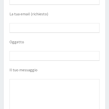
La tua email (richiesto)
Oggetto
Il tuo messaggio