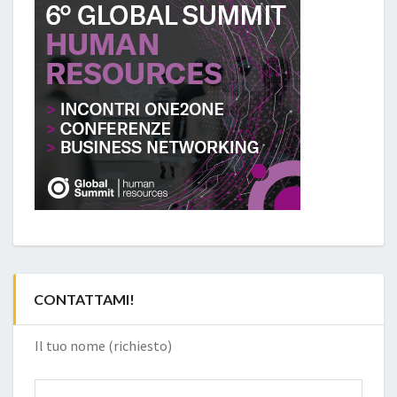
CONTATTAMI!
Il tuo nome (richiesto)