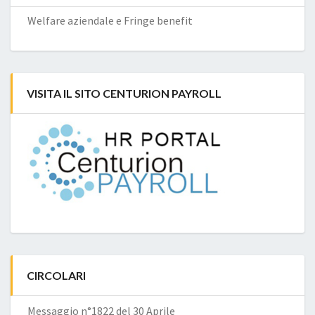
Welfare aziendale e Fringe benefit
VISITA IL SITO CENTURION PAYROLL
CIRCOLARI
Messaggio n°1822 del 30 Aprile