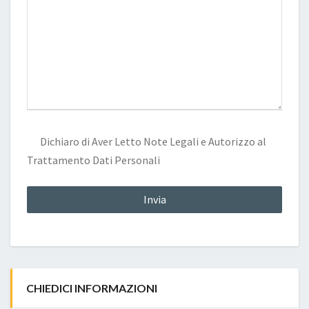
Dichiaro di Aver Letto
Note Legali
e Autorizzo al
Trattamento Dati Personali
CHIEDICI INFORMAZIONI