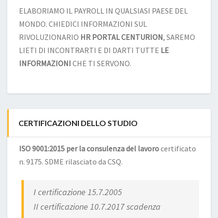
ELABORIAMO IL PAYROLL IN QUALSIASI PAESE DEL
MONDO. CHIEDICI INFORMAZIONI SUL
RIVOLUZIONARIO
HR PORTAL CENTURION
, SAREMO
LIETI DI INCONTRARTI E DI DARTI TUTTE
LE
INFORMAZIONI
CHE TI SERVONO.
CERTIFICAZIONI DELLO STUDIO
ISO 9001:2015 per la consulenza del lavoro
certificato
n. 9175. SDME rilasciato da CSQ.
I certificazione 15.7.2005
II certificazione 10.7.2017 scadenza