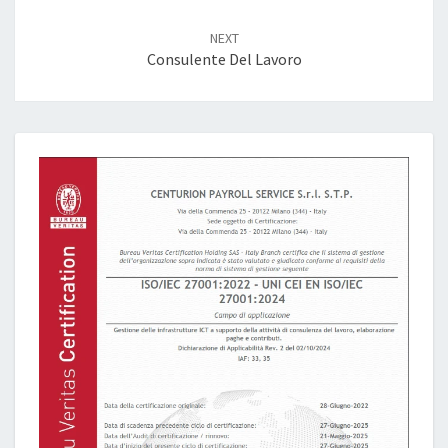
NEXT
Consulente Del Lavoro