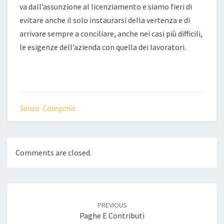
va dall’assunzione al licenziamento e siamo fieri di
evitare anche il solo instaurarsi della vertenza e di
arrivare sempre a conciliare, anche nei casi più difficili,
le esigenze dell’azienda con quella dei lavoratori.
Senza Categoria
Comments are closed.
Post
navigation
PREVIOUS
Paghe E Contributi