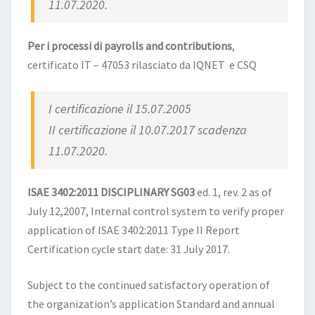
11.07.2020.
Per i processi di payrolls and contributions
,
certificato IT – 47053 rilasciato da IQNET e CSQ
I certificazione il 15.07.2005
II certificazione il 10.07.2017 scadenza
11.07.2020.
ISAE 3402:2011 DISCIPLINARY SG03
ed. 1, rev. 2 as of
July 12,2007, Internal control system to verify proper
application of ISAE 3402:2011 Type II Report
Certification cycle start date: 31 July 2017.
Subject to the continued satisfactory operation of
the organization’s application Standard and annual