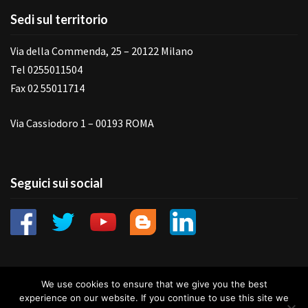
Sedi sul territorio
Via della Commenda, 25 – 20122 Milano
Tel 0255011504
Fax 02 55011714
Via Cassiodoro 1 – 00193 ROMA
Seguici sui social
We use cookies to ensure that we give you the best
experience on our website. If you continue to use this site we