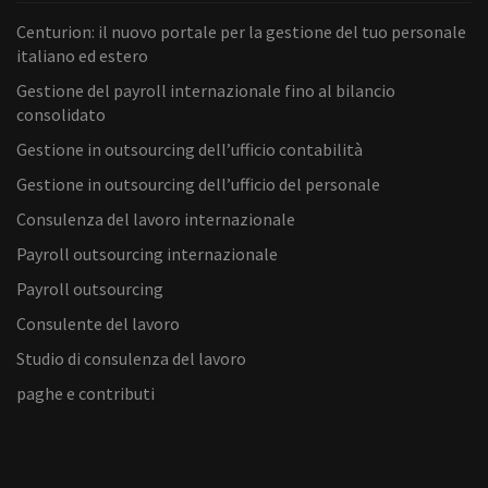
Centurion: il nuovo portale per la gestione del tuo personale
italiano ed estero
Gestione del payroll internazionale fino al bilancio
consolidato
Gestione in outsourcing dell’ufficio contabilità
Gestione in outsourcing dell’ufficio del personale
Consulenza del lavoro internazionale
Payroll outsourcing internazionale
Payroll outsourcing
Consulente del lavoro
Studio di consulenza del lavoro
paghe e contributi