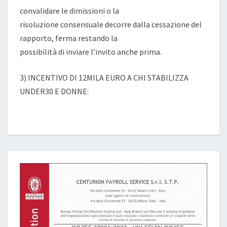
convalidare le dimissioni o la
risoluzione consensuale decorre dalla cessazione del
rapporto, ferma restando la
possibilità di inviare l’invito anche prima.
3) INCENTIVO DI 12MILA EURO A CHI STABILIZZA
UNDER30 E DONNE: