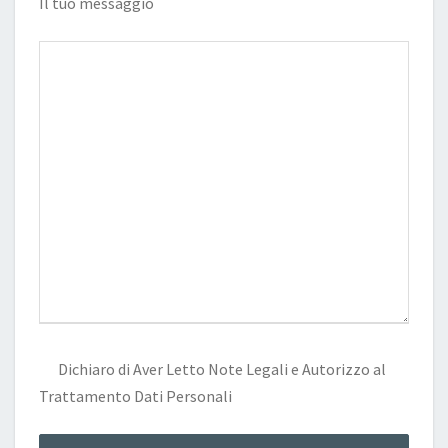
Il tuo messaggio
Dichiaro di Aver Letto
Note Legali
e Autorizzo al
Trattamento Dati Personali