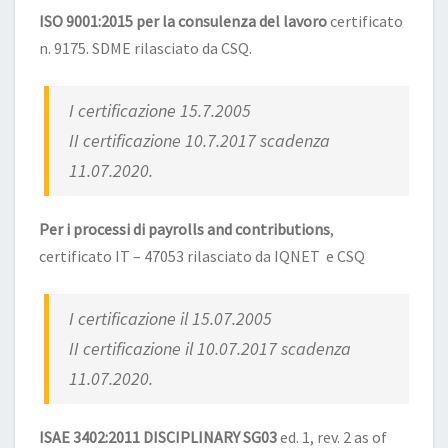
ISO 9001:2015 per la consulenza del lavoro
certificato
n. 9175. SDME rilasciato da CSQ.
I certificazione 15.7.2005
II certificazione 10.7.2017 scadenza
11.07.2020.
Per i processi di payrolls and contributions
,
certificato IT – 47053 rilasciato da IQNET e CSQ
I certificazione il 15.07.2005
II certificazione il 10.07.2017 scadenza
11.07.2020.
ISAE 3402:2011 DISCIPLINARY SG03
ed. 1, rev. 2 as of