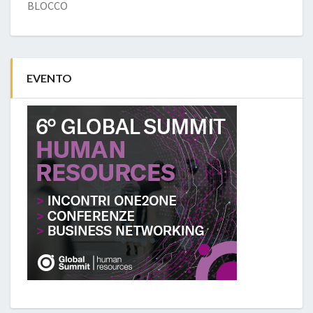
BLOCCO
EVENTO