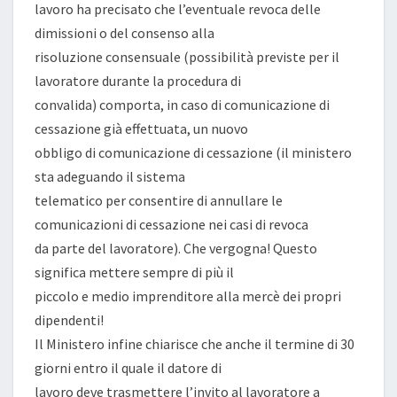
lavoro ha precisato che l’eventuale revoca delle
dimissioni o del consenso alla
risoluzione consensuale (possibilità previste per il
lavoratore durante la procedura di
convalida) comporta, in caso di comunicazione di
cessazione già effettuata, un nuovo
obbligo di comunicazione di cessazione (il ministero
sta adeguando il sistema
telematico per consentire di annullare le
comunicazioni di cessazione nei casi di revoca
da parte del lavoratore). Che vergogna! Questo
significa mettere sempre di più il
piccolo e medio imprenditore alla mercè dei propri
dipendenti!
Il Ministero infine chiarisce che anche il termine di 30
giorni entro il quale il datore di
lavoro deve trasmettere l’invito al lavoratore a