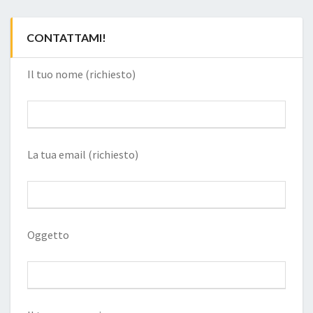
CONTATTAMI!
Il tuo nome (richiesto)
La tua email (richiesto)
Oggetto