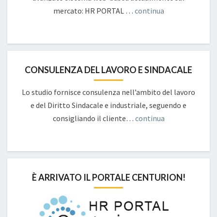
mercato: HR PORTAL …
continua
CONSULENZA DEL LAVORO E SINDACALE
Lo studio fornisce consulenza nell’ambito del lavoro
e del Diritto Sindacale e industriale, seguendo e
consigliando il cliente…
continua
È ARRIVATO IL PORTALE CENTURION!