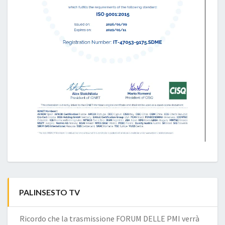
PALINSESTO TV
Ricordo che la trasmissione FORUM DELLE PMI verrà