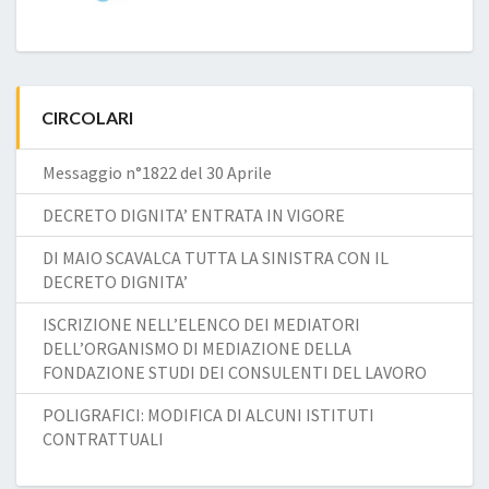
CIRCOLARI
Messaggio n°1822 del 30 Aprile
DECRETO DIGNITA’ ENTRATA IN VIGORE
DI MAIO SCAVALCA TUTTA LA SINISTRA CON IL
DECRETO DIGNITA’
ISCRIZIONE NELL’ELENCO DEI MEDIATORI
DELL’ORGANISMO DI MEDIAZIONE DELLA
FONDAZIONE STUDI DEI CONSULENTI DEL LAVORO
POLIGRAFICI: MODIFICA DI ALCUNI ISTITUTI
CONTRATTUALI