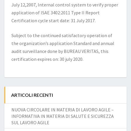
July 12,2007, Internal control system to verify proper
application of ISAE 3402:2011 Type II Report
Certification cycle start date: 31 July 2017.
Subject to the continued satisfactory operation of
the organization’s application Standard and annual
audit surveillance done by BUREAU VERITAS, this
certification expires on: 30 july 2020.
ARTICOLI RECENTI
NUOVA CIRCOLARE IN MATERIA DI LAVORO AGILE –
INFORMATIVA IN MATERIA DI SALUTE E SICUREZZA
SUL LAVORO AGILE