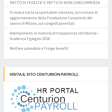
PATTO DI FEDELTA’ E PATTO DI NON CONCORRENZA
Si invia a tutta la spettabile clientela, la circolare di
aggiornamento della Fondazione Consulenti del
lavoro di Milano, sui congedi parentali.
Adempimenti in materia di trasparenza retributiva –
Scadenza 7 giugno 2026
Welfare aziendale e Fringe benefit
VISITA IL SITO CENTURION PAYROLL