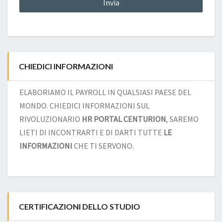
CHIEDICI INFORMAZIONI
ELABORIAMO IL PAYROLL IN QUALSIASI PAESE DEL
MONDO. CHIEDICI INFORMAZIONI SUL
RIVOLUZIONARIO
HR PORTAL CENTURION
, SAREMO
LIETI DI INCONTRARTI E DI DARTI TUTTE
LE
INFORMAZIONI
CHE TI SERVONO.
CERTIFICAZIONI DELLO STUDIO