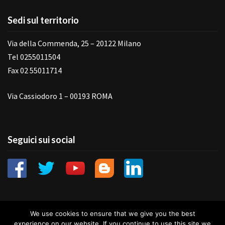
Sedi sul territorio
Via della Commenda, 25 – 20122 Milano
Tel 0255011504
Fax 02 55011714
Via Cassiodoro 1 – 00193 ROMA
Seguici sui social
We use cookies to ensure that we give you the best
experience on our website. If you continue to use this site we