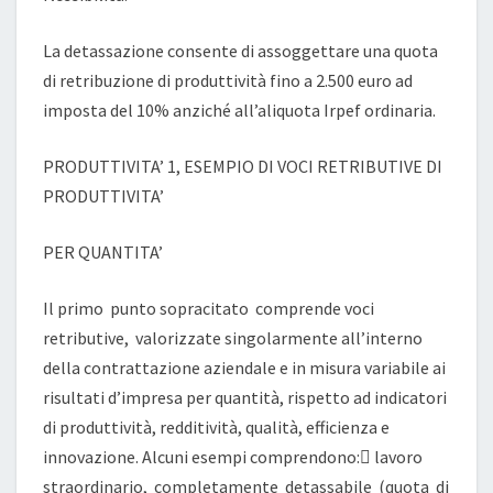
La detassazione consente di assoggettare una quota
di retribuzione di produttività fino a 2.500 euro ad
imposta del 10% anziché all’aliquota Irpef ordinaria.
PRODUTTIVITA’ 1, ESEMPIO DI VOCI RETRIBUTIVE DI
PRODUTTIVITA’
PER QUANTITA’
Il primo punto sopracitato comprende voci
retributive, valorizzate singolarmente all’interno
della contrattazione aziendale e in misura variabile ai
risultati d’impresa per quantità, rispetto ad indicatori
di produttività, redditività, qualità, efficienza e
innovazione. Alcuni esempi comprendono: lavoro
straordinario, completamente detassabile (quota di