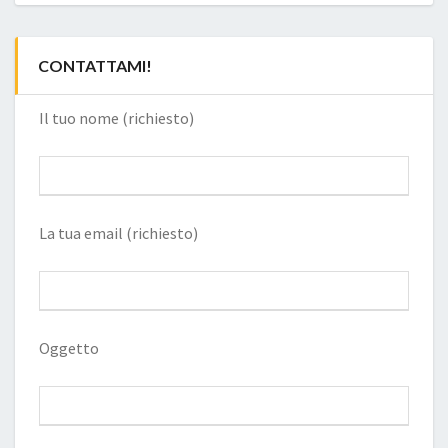
CONTATTAMI!
Il tuo nome (richiesto)
La tua email (richiesto)
Oggetto