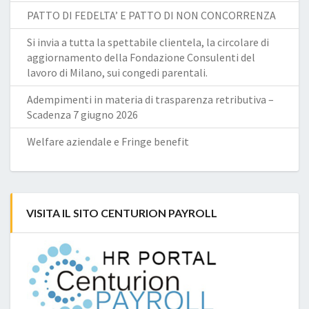
PATTO DI FEDELTA’ E PATTO DI NON CONCORRENZA
Si invia a tutta la spettabile clientela, la circolare di
aggiornamento della Fondazione Consulenti del
lavoro di Milano, sui congedi parentali.
Adempimenti in materia di trasparenza retributiva –
Scadenza 7 giugno 2026
Welfare aziendale e Fringe benefit
VISITA IL SITO CENTURION PAYROLL