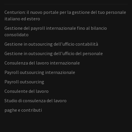
Centurion: il nuovo portale per la gestione del tuo personale
italiano ed estero
Gestione del payroll internazionale fino al bilancio
consolidato
Gestione in outsourcing dell’ufficio contabilità
Gestione in outsourcing dell’ufficio del personale
Consulenza del lavoro internazionale
Payroll outsourcing internazionale
Payroll outsourcing
Consulente del lavoro
Studio di consulenza del lavoro
paghe e contributi