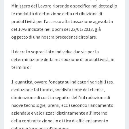
PUNTO
Ministero del Lavoro riprende e specifica nel dettaglio
le modalità di definizione della retribuzione di
produttività per l’accesso alla tassazione agevolata
del 10% indicate nel Dpcm del 22/01/2013, già
oggetto di una nostra precedente circolare.
Il decreto sopracitato individua due vie per la
determinazione della retribuzione di produttività, in
termini di:
1. quantità, ovvero fondata su indicatori variabili (es.
evoluzione fatturato, soddisfazione del cliente,
diminuzione di costi a seguito dell’introduzione di
nuove tecnologie, premi, ecc.) secondo l’andamento
aziendale e valorizzati distintamente all’interno
della contrattazione, in ottica di efficientamento
delle performance d’impresa;