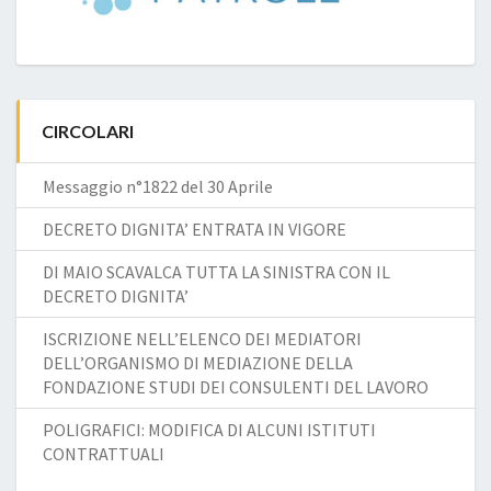
CIRCOLARI
Messaggio n°1822 del 30 Aprile
DECRETO DIGNITA’ ENTRATA IN VIGORE
DI MAIO SCAVALCA TUTTA LA SINISTRA CON IL
DECRETO DIGNITA’
ISCRIZIONE NELL’ELENCO DEI MEDIATORI
DELL’ORGANISMO DI MEDIAZIONE DELLA
FONDAZIONE STUDI DEI CONSULENTI DEL LAVORO
POLIGRAFICI: MODIFICA DI ALCUNI ISTITUTI
CONTRATTUALI