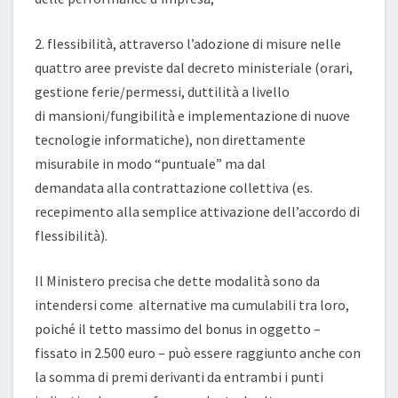
2. flessibilità, attraverso l’adozione di misure nelle
quattro aree previste dal decreto ministeriale (orari,
gestione ferie/permessi, duttilità a livello
di mansioni/fungibilità e implementazione di nuove
tecnologie informatiche), non direttamente
misurabile in modo “puntuale” ma dal
demandata alla contrattazione collettiva (es.
recepimento alla semplice attivazione dell’accordo di
flessibilità).
Il Ministero precisa che dette modalità sono da
intendersi come alternative ma cumulabili tra loro,
poiché il tetto massimo del bonus in oggetto –
fissato in 2.500 euro – può essere raggiunto anche con
la somma di premi derivanti da entrambi i punti