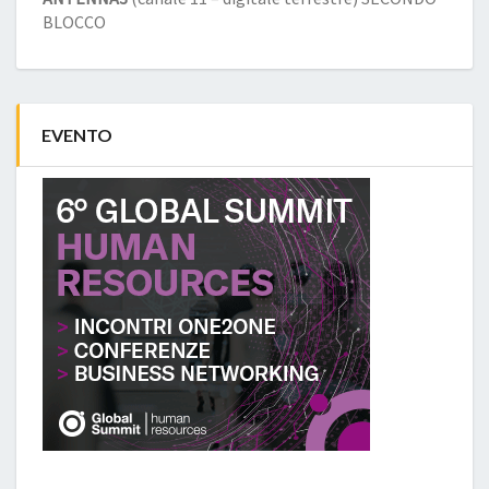
BLOCCO
EVENTO