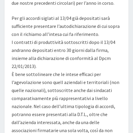
due nostre precedenti circolari) per l’anno in corso.
Per gli accordi siglati al 13/04 già depositati sarà
sufficiente presentare l’autodichiarazione di cui sopra
con il richiamo all’intesa cui fa riferimento.
I contratti di produttività sottoscritti dopo il 13/04
andranno depositati entro 30 giorni dalla firma,
insieme alla dichiarazione di conformità al Dpcm
22/01/2013).
È bene sottolineare che le intese efficaci per
l’agevolazione sono quell aziendali e territoriali (non
quelle nazionali), sottoscritte anche dai sindacati
comparativamente più rappresentativi a livello
nazionale. Nel caso dell’ultima tipologia di accordi,
potranno essere presentati alla D.T.L., oltre che
dall’azienda interessata, anche da una delle
associazioni firmatarie una sola volta, così da non