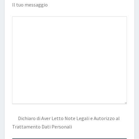
Il tuo messaggio
Dichiaro di Aver Letto
Note Legali
e Autorizzo al
Trattamento Dati Personali