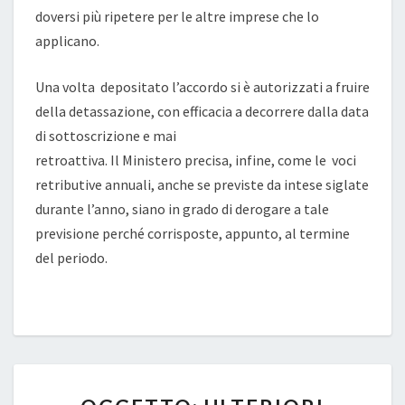
doversi più ripetere per le altre imprese che lo
applicano.
Una volta depositato l’accordo si è autorizzati a fruire
della detassazione, con efficacia a decorrere dalla data
di sottoscrizione e mai
retroattiva. Il Ministero precisa, infine, come le voci
retributive annuali, anche se previste da intese siglate
durante l’anno, siano in grado di derogare a tale
previsione perché corrisposte, appunto, al termine
del periodo.
OGGETTO: