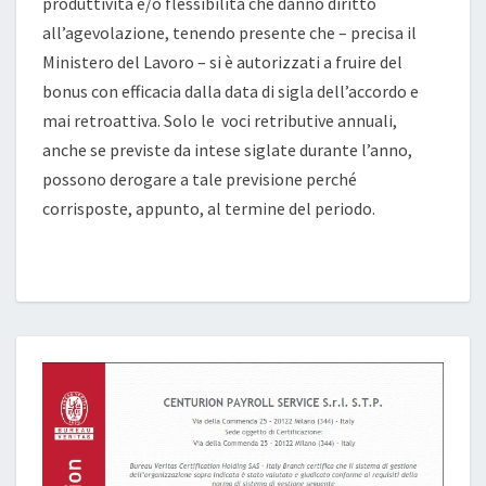
produttività e/o flessibilità che danno diritto
all’agevolazione, tenendo presente che – precisa il
Ministero del Lavoro – si è autorizzati a fruire del
bonus con efficacia dalla data di sigla dell’accordo e
mai retroattiva. Solo le voci retributive annuali,
anche se previste da intese siglate durante l’anno,
possono derogare a tale previsione perché
corrisposte, appunto, al termine del periodo.