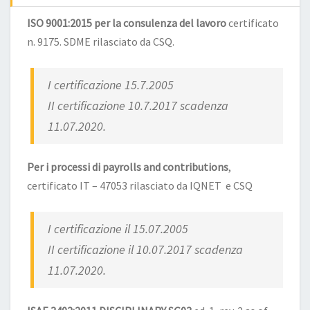
ISO 9001:2015 per la consulenza del lavoro
certificato
n. 9175. SDME rilasciato da CSQ.
I certificazione 15.7.2005
II certificazione 10.7.2017 scadenza
11.07.2020.
Per i processi di payrolls and contributions
,
certificato IT – 47053 rilasciato da IQNET e CSQ
I certificazione il 15.07.2005
II certificazione il 10.07.2017 scadenza
11.07.2020.