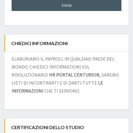
CHIEDICI INFORMAZIONI
ELABORIAMO IL PAYROLL IN QUALSIASI PAESE DEL
MONDO. CHIEDICI INFORMAZIONI SUL
RIVOLUZIONARIO
HR PORTAL CENTURION
, SAREMO
LIETI DI INCONTRARTI E DI DARTI TUTTE
LE
INFORMAZIONI
CHE TI SERVONO.
CERTIFICAZIONI DELLO STUDIO