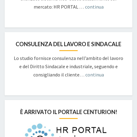
mercato: HR PORTAL …
continua
CONSULENZA DEL LAVORO E SINDACALE
Lo studio fornisce consulenza nell’ambito del lavoro
e del Diritto Sindacale e industriale, seguendo e
consigliando il cliente…
continua
È ARRIVATO IL PORTALE CENTURION!