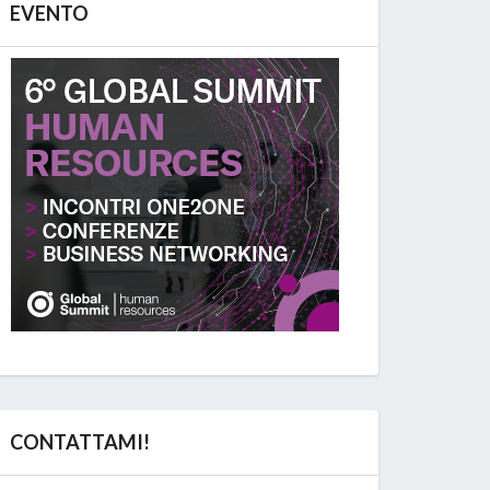
EVENTO
CONTATTAMI!