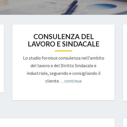
CONSULENZA DEL
LAVORO E SINDACALE
Lo studio fornisce consulenza nell’ambito
del lavoro e del Diritto Sindacale e
industriale, seguendo e consigliando il
cliente…
continua
FORUM