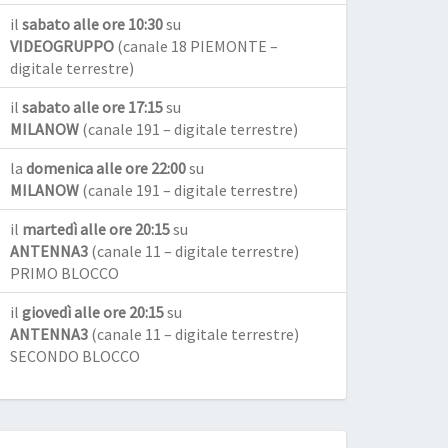
il
sabato alle ore 10:30
su
VIDEOGRUPPO
(canale 18 PIEMONTE –
digitale terrestre)
il
sabato alle ore 17:15
su
MILANOW
(canale 191 – digitale terrestre)
la
domenica alle ore 22:00
su
MILANOW
(canale 191 – digitale terrestre)
il
martedì alle ore 20:15
su
ANTENNA3
(canale 11 – digitale terrestre)
PRIMO BLOCCO
il
giovedì alle ore 20:15
su
ANTENNA3
(canale 11 – digitale terrestre)
SECONDO BLOCCO