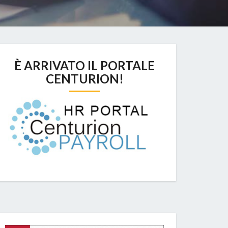
È ARRIVATO IL PORTALE
CENTURION!