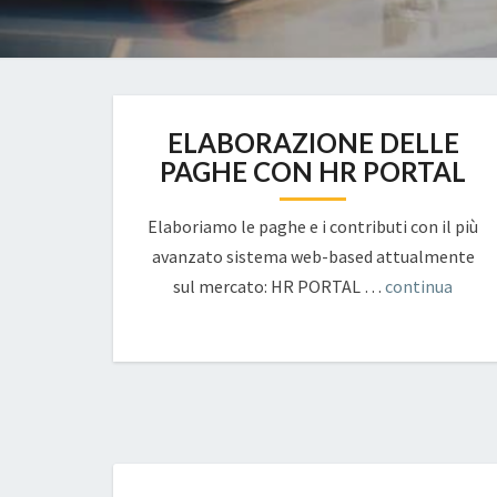
ELABORAZIONE DELLE
PAGHE CON HR PORTAL
Elaboriamo le paghe e i contributi con il più
avanzato sistema web-based attualmente
sul mercato: HR PORTAL …
continua