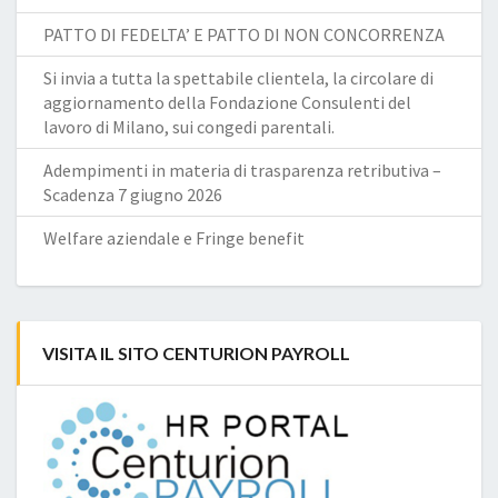
PATTO DI FEDELTA’ E PATTO DI NON CONCORRENZA
Si invia a tutta la spettabile clientela, la circolare di
aggiornamento della Fondazione Consulenti del
lavoro di Milano, sui congedi parentali.
Adempimenti in materia di trasparenza retributiva –
Scadenza 7 giugno 2026
Welfare aziendale e Fringe benefit
VISITA IL SITO CENTURION PAYROLL