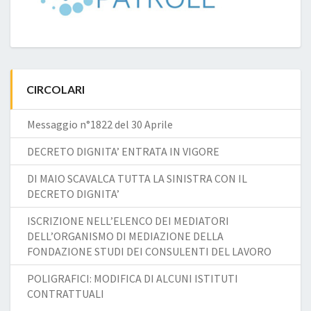
CIRCOLARI
Messaggio n°1822 del 30 Aprile
DECRETO DIGNITA’ ENTRATA IN VIGORE
DI MAIO SCAVALCA TUTTA LA SINISTRA CON IL
DECRETO DIGNITA’
ISCRIZIONE NELL’ELENCO DEI MEDIATORI
DELL’ORGANISMO DI MEDIAZIONE DELLA
FONDAZIONE STUDI DEI CONSULENTI DEL LAVORO
POLIGRAFICI: MODIFICA DI ALCUNI ISTITUTI
CONTRATTUALI