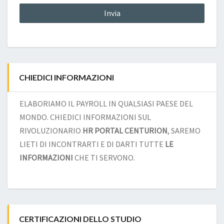
CHIEDICI INFORMAZIONI
ELABORIAMO IL PAYROLL IN QUALSIASI PAESE DEL
MONDO. CHIEDICI INFORMAZIONI SUL
RIVOLUZIONARIO
HR PORTAL CENTURION
, SAREMO
LIETI DI INCONTRARTI E DI DARTI TUTTE
LE
INFORMAZIONI
CHE TI SERVONO.
CERTIFICAZIONI DELLO STUDIO