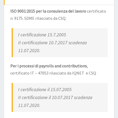
ISO 9001:2015 per la consulenza del lavoro
certificato
n. 9175. SDME rilasciato da CSQ.
I certificazione 15.7.2005
II certificazione 10.7.2017 scadenza
11.07.2020.
Per i processi di payrolls and contributions
,
certificato IT – 47053 rilasciato da IQNET e CSQ
I certificazione il 15.07.2005
II certificazione il 10.07.2017 scadenza
11.07.2020.