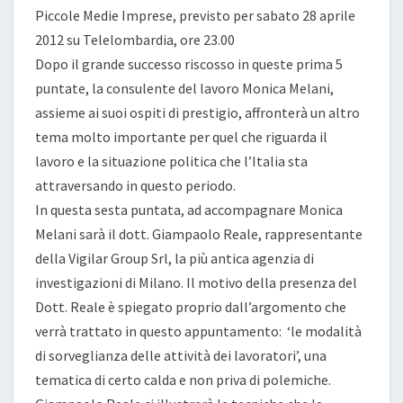
Piccole Medie Imprese, previsto per sabato 28 aprile
DIPENDENTE
2012 su Telelombardia, ore 23.00
Dopo il grande successo riscosso in queste prima 5
puntate, la consulente del lavoro Monica Melani,
assieme ai suoi ospiti di prestigio, affronterà un altro
tema molto importante per quel che riguarda il
lavoro e la situazione politica che l’Italia sta
attraversando in questo periodo.
In questa sesta puntata, ad accompagnare Monica
Melani sarà il dott. Giampaolo Reale, rappresentante
della Vigilar Group Srl, la più antica agenzia di
investigazioni di Milano. Il motivo della presenza del
Dott. Reale è spiegato proprio dall’argomento che
verrà trattato in questo appuntamento: ‘le modalità
di sorveglianza delle attività dei lavoratori’, una
tematica di certo calda e non priva di polemiche.