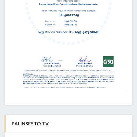
PALINSESTO TV