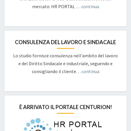
mercato: HR PORTAL …
continua
CONSULENZA DEL LAVORO E SINDACALE
Lo studio fornisce consulenza nell’ambito del lavoro
e del Diritto Sindacale e industriale, seguendo e
consigliando il cliente…
continua
È ARRIVATO IL PORTALE CENTURION!