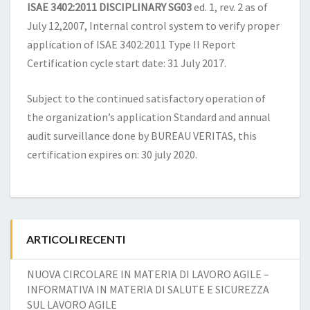
ISAE 3402:2011 DISCIPLINARY SG03
ed. 1, rev. 2 as of
July 12,2007, Internal control system to verify proper
application of ISAE 3402:2011 Type II Report
Certification cycle start date: 31 July 2017.
Subject to the continued satisfactory operation of
the organization’s application Standard and annual
audit surveillance done by BUREAU VERITAS, this
certification expires on: 30 july 2020.
ARTICOLI RECENTI
NUOVA CIRCOLARE IN MATERIA DI LAVORO AGILE –
INFORMATIVA IN MATERIA DI SALUTE E SICUREZZA
SUL LAVORO AGILE