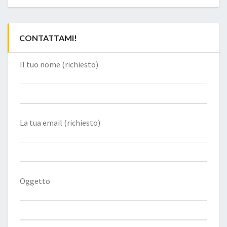
CONTATTAMI!
Il tuo nome (richiesto)
La tua email (richiesto)
Oggetto