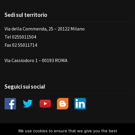
Sedi sul territorio
Via della Commenda, 25 – 20122 Milano
Tel 0255011504
Fax 02 55011714
Via Cassiodoro 1 – 00193 ROMA
Seguici sui social
We use cookies to ensure that we give you the best