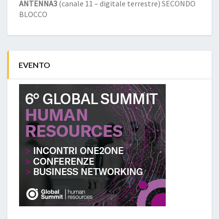
ANTENNA3
(canale 11 – digitale terrestre) SECONDO
BLOCCO
EVENTO