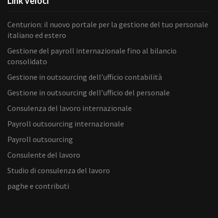
Link veloci
Centurion: il nuovo portale per la gestione del tuo personale
italiano ed estero
Gestione del payroll internazionale fino al bilancio
consolidato
Gestione in outsourcing dell’ufficio contabilità
Gestione in outsourcing dell’ufficio del personale
Consulenza del lavoro internazionale
Payroll outsourcing internazionale
Payroll outsourcing
Consulente del lavoro
Studio di consulenza del lavoro
paghe e contributi