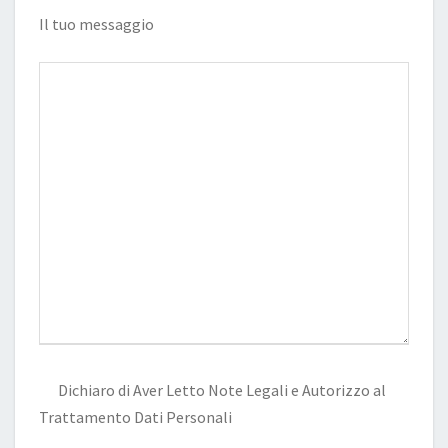
Il tuo messaggio
Dichiaro di Aver Letto
Note Legali
e Autorizzo al
Trattamento Dati Personali