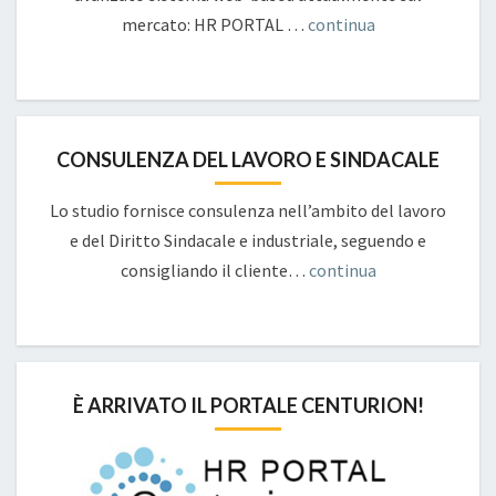
mercato: HR PORTAL …
continua
CONSULENZA DEL LAVORO E SINDACALE
Lo studio fornisce consulenza nell’ambito del lavoro
e del Diritto Sindacale e industriale, seguendo e
consigliando il cliente…
continua
È ARRIVATO IL PORTALE CENTURION!