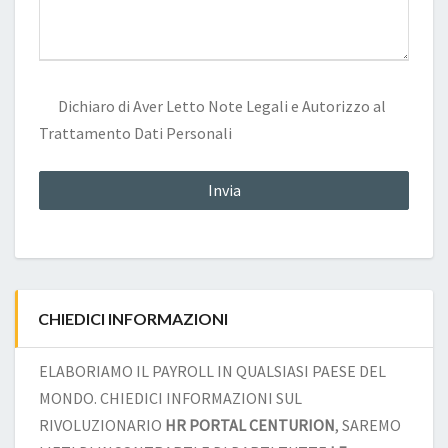
Dichiaro di Aver Letto
Note Legali
e Autorizzo al
Trattamento Dati Personali
CHIEDICI INFORMAZIONI
ELABORIAMO IL PAYROLL IN QUALSIASI PAESE DEL
MONDO. CHIEDICI INFORMAZIONI SUL
RIVOLUZIONARIO
HR PORTAL CENTURION
, SAREMO