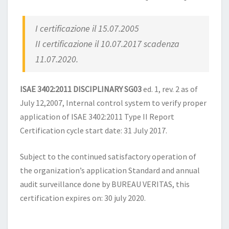
I certificazione il 15.07.2005
II certificazione il 10.07.2017 scadenza
11.07.2020.
ISAE 3402:2011 DISCIPLINARY SG03
ed. 1, rev. 2 as of
July 12,2007, Internal control system to verify proper
application of ISAE 3402:2011 Type II Report
Certification cycle start date: 31 July 2017.
Subject to the continued satisfactory operation of
the organization’s application Standard and annual
audit surveillance done by BUREAU VERITAS, this
certification expires on: 30 july 2020.