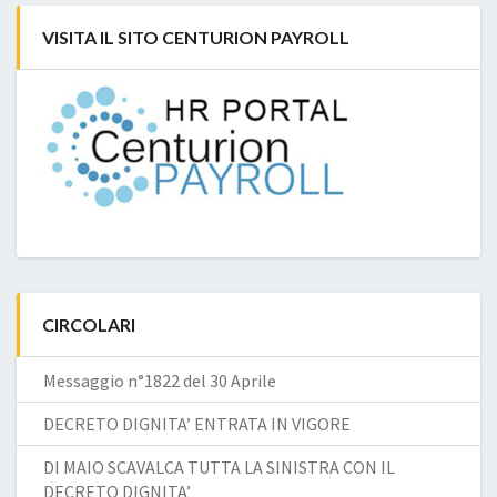
VISITA IL SITO CENTURION PAYROLL
CIRCOLARI
Messaggio n°1822 del 30 Aprile
DECRETO DIGNITA’ ENTRATA IN VIGORE
DI MAIO SCAVALCA TUTTA LA SINISTRA CON IL
DECRETO DIGNITA’