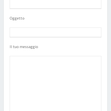
Oggetto
Il tuo messaggio