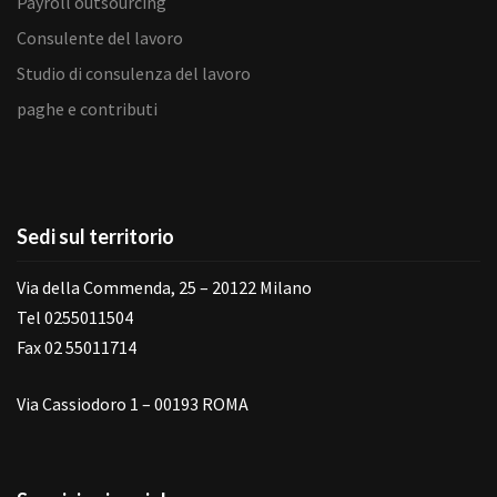
Payroll outsourcing
Consulente del lavoro
Studio di consulenza del lavoro
paghe e contributi
Sedi sul territorio
Via della Commenda, 25 – 20122 Milano
Tel 0255011504
Fax 02 55011714
Via Cassiodoro 1 – 00193 ROMA