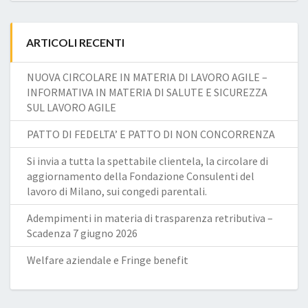
ARTICOLI RECENTI
NUOVA CIRCOLARE IN MATERIA DI LAVORO AGILE –
INFORMATIVA IN MATERIA DI SALUTE E SICUREZZA
SUL LAVORO AGILE
PATTO DI FEDELTA’ E PATTO DI NON CONCORRENZA
Si invia a tutta la spettabile clientela, la circolare di
aggiornamento della Fondazione Consulenti del
lavoro di Milano, sui congedi parentali.
Adempimenti in materia di trasparenza retributiva –
Scadenza 7 giugno 2026
Welfare aziendale e Fringe benefit