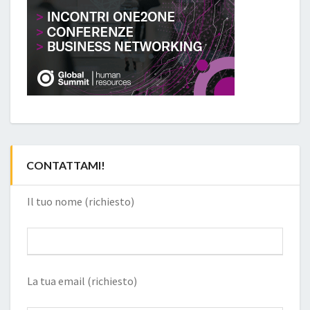
CONTATTAMI!
Il tuo nome (richiesto)
La tua email (richiesto)