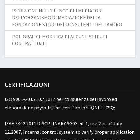
ISCRIZIONE NELL’ELENCO DEI MEDIATORI
DELL’ORGANISMO DI MEDIAZIONE DELLA
FONDAZIONE STUDI DEI CONSULENTI DEL LAVORO
POLIGRAFICI: MODIFICA DI ALCUNI ISTITUTI
CONTRATTUALI
CERTIFICAZIONI
ISO 9001-2015 10.7.2017 per consulenza del lavoro ed
elaborazione payrolls Enti certificatori IQNET-CSQ;
ISAE 3402:2011 DISCPLINARY SG03 ed. 1, rev, 2 as of July
12,2007, Internal control system to verify proper application