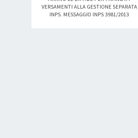
VERSAMENTI ALLA GESTIONE SEPARATA
INPS. MESSAGGIO INPS 3981/2013