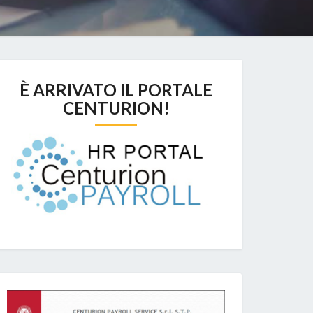
È ARRIVATO IL PORTALE
CENTURION!