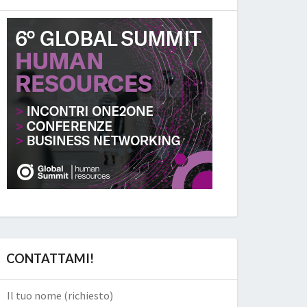
CONTATTAMI!
Il tuo nome (richiesto)