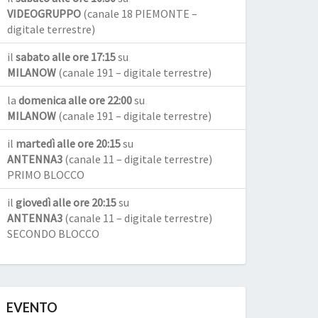
VIDEOGRUPPO
(canale 18 PIEMONTE –
digitale terrestre)
il
sabato alle ore 17:15
su
MILANOW
(canale 191 – digitale terrestre)
la
domenica alle ore 22:00
su
MILANOW
(canale 191 – digitale terrestre)
il
martedì alle ore 20:15
su
ANTENNA3
(canale 11 – digitale terrestre)
PRIMO BLOCCO
il
giovedì alle ore 20:15
su
ANTENNA3
(canale 11 – digitale terrestre)
SECONDO BLOCCO
EVENTO