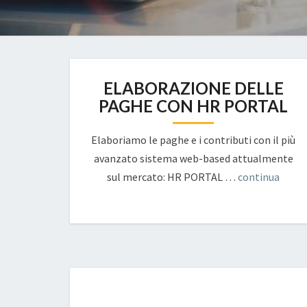
ELABORAZIONE DELLE
PAGHE CON HR PORTAL
Elaboriamo le paghe e i contributi con il più
avanzato sistema web-based attualmente
sul mercato: HR PORTAL …
continua