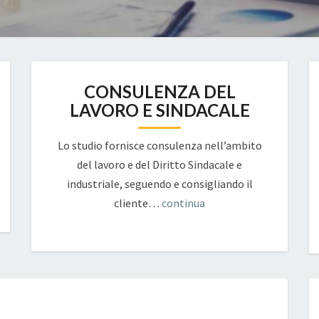
CONSULENZA DEL
LAVORO E SINDACALE
Lo studio fornisce consulenza nell’ambito
del lavoro e del Diritto Sindacale e
industriale, seguendo e consigliando il
cliente…
continua
POST