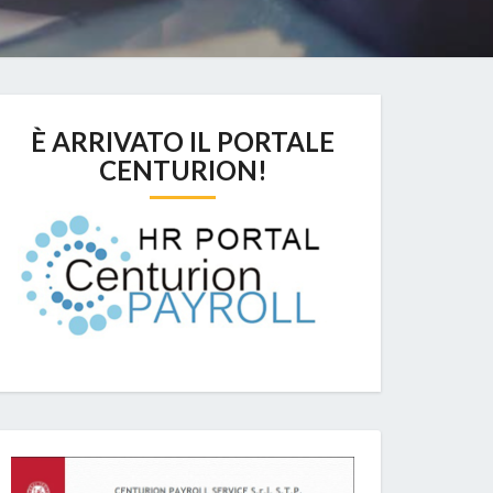
È ARRIVATO IL PORTALE
CENTURION!