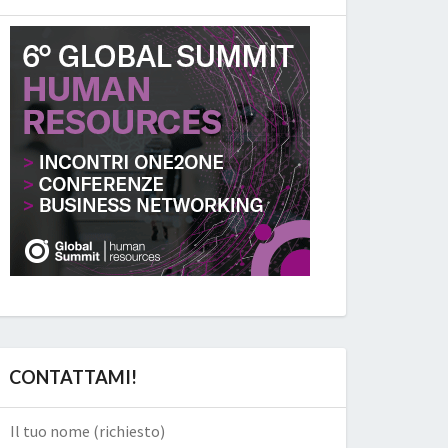
CONTATTAMI!
Il tuo nome (richiesto)