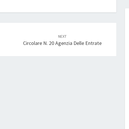
NEXT
Circolare N. 20 Agenzia Delle Entrate