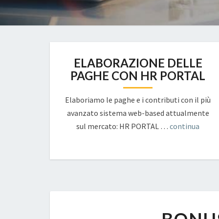
ELABORAZIONE DELLE
PAGHE CON HR PORTAL
Elaboriamo le paghe e i contributi con il più
avanzato sistema web-based attualmente
sul mercato: HR PORTAL …
continua