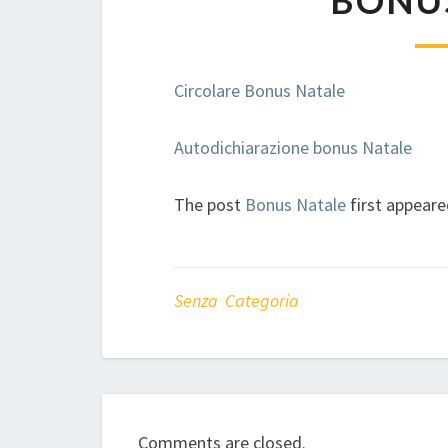
BONU
Circolare Bonus Natale
Autodichiarazione bonus Natale
The post
Bonus Natale
first appear
Senza Categoria
Comments are closed.