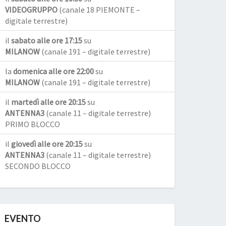
VIDEOGRUPPO
(canale 18 PIEMONTE –
digitale terrestre)
il
sabato alle ore 17:15
su
MILANOW
(canale 191 – digitale terrestre)
la
domenica alle ore 22:00
su
MILANOW
(canale 191 – digitale terrestre)
il
martedì alle ore 20:15
su
ANTENNA3
(canale 11 – digitale terrestre)
PRIMO BLOCCO
il
giovedì alle ore 20:15
su
ANTENNA3
(canale 11 – digitale terrestre)
SECONDO BLOCCO
EVENTO