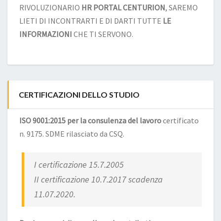
RIVOLUZIONARIO
HR PORTAL CENTURION
, SAREMO
LIETI DI INCONTRARTI E DI DARTI TUTTE
LE
INFORMAZIONI
CHE TI SERVONO.
CERTIFICAZIONI DELLO STUDIO
ISO 9001:2015 per la consulenza del lavoro
certificato
n. 9175. SDME rilasciato da CSQ.
I certificazione 15.7.2005
II certificazione 10.7.2017 scadenza
11.07.2020.