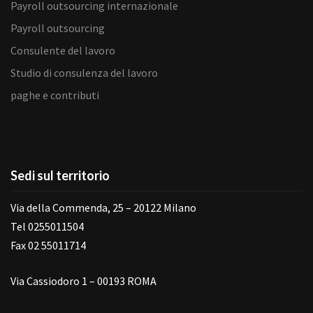
Payroll outsourcing internazionale
Payroll outsourcing
Consulente del lavoro
Studio di consulenza del lavoro
paghe e contributi
Sedi sul territorio
Via della Commenda, 25 – 20122 Milano
Tel 0255011504
Fax 02 55011714
Via Cassiodoro 1 – 00193 ROMA