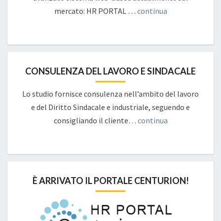
mercato: HR PORTAL …
continua
CONSULENZA DEL LAVORO E SINDACALE
Lo studio fornisce consulenza nell’ambito del lavoro
e del Diritto Sindacale e industriale, seguendo e
consigliando il cliente…
continua
È ARRIVATO IL PORTALE CENTURION!