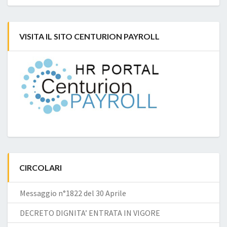
VISITA IL SITO CENTURION PAYROLL
CIRCOLARI
Messaggio n°1822 del 30 Aprile
DECRETO DIGNITA’ ENTRATA IN VIGORE