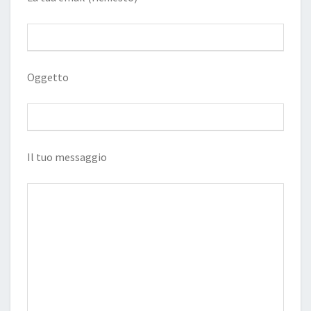
Oggetto
Il tuo messaggio