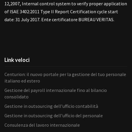
12,2007, Internal control system to verify proper application
of ISAE 3402:2011 Type II Report Certification cycle start
date: 31 July 2017. Ente certificatore BUREAU VERITAS.
Link veloci
Centurion: il nuovo portale per la gestione del tuo personale
italiano ed estero
Gestione del payroll internazionale fino al bilancio
consolidato
Gestione in outsourcing dell’ufficio contabilità
Gestione in outsourcing dell’ufficio del personale
Consulenza del lavoro internazionale