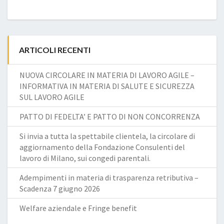
ARTICOLI RECENTI
NUOVA CIRCOLARE IN MATERIA DI LAVORO AGILE –
INFORMATIVA IN MATERIA DI SALUTE E SICUREZZA
SUL LAVORO AGILE
PATTO DI FEDELTA’ E PATTO DI NON CONCORRENZA
Si invia a tutta la spettabile clientela, la circolare di
aggiornamento della Fondazione Consulenti del
lavoro di Milano, sui congedi parentali.
Adempimenti in materia di trasparenza retributiva –
Scadenza 7 giugno 2026
Welfare aziendale e Fringe benefit