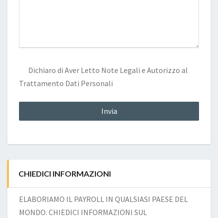
Dichiaro di Aver Letto
Note Legali
e Autorizzo al
Trattamento Dati Personali
CHIEDICI INFORMAZIONI
ELABORIAMO IL PAYROLL IN QUALSIASI PAESE DEL
MONDO. CHIEDICI INFORMAZIONI SUL