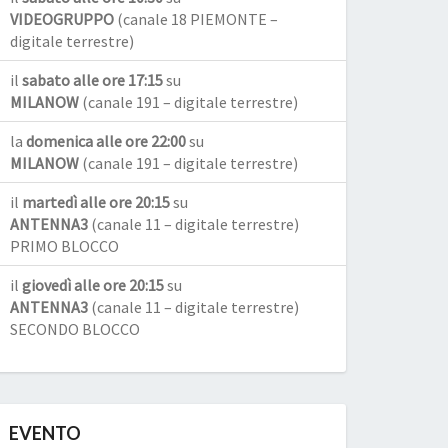
VIDEOGRUPPO
(canale 18 PIEMONTE –
digitale terrestre)
il
sabato alle ore 17:15
su
MILANOW
(canale 191 – digitale terrestre)
la
domenica alle ore 22:00
su
MILANOW
(canale 191 – digitale terrestre)
il
martedì alle ore 20:15
su
ANTENNA3
(canale 11 – digitale terrestre)
PRIMO BLOCCO
il
giovedì alle ore 20:15
su
ANTENNA3
(canale 11 – digitale terrestre)
SECONDO BLOCCO
EVENTO