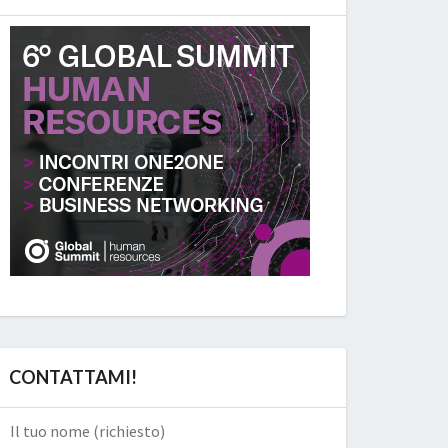
CONTATTAMI!
Il tuo nome (richiesto)