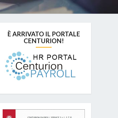
È ARRIVATO IL PORTALE
CENTURION!