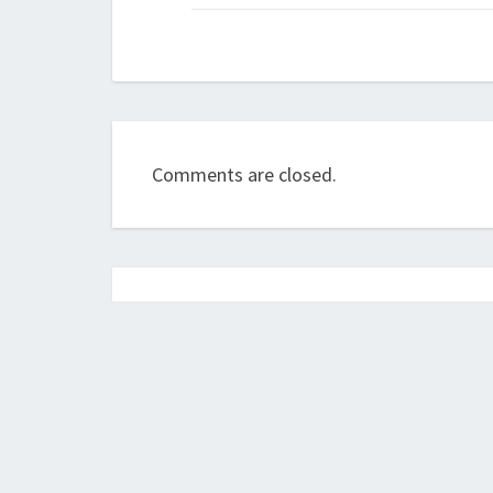
Comments are closed.
Post
navigation