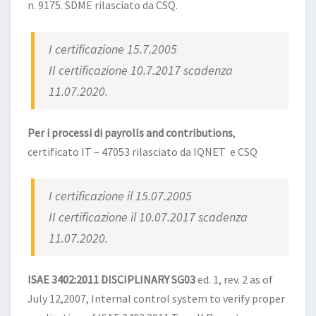
n. 9175. SDME rilasciato da CSQ.
I certificazione 15.7.2005
II certificazione 10.7.2017 scadenza
11.07.2020.
Per i processi di payrolls and contributions
,
certificato IT – 47053 rilasciato da IQNET e CSQ
I certificazione il 15.07.2005
II certificazione il 10.07.2017 scadenza
11.07.2020.
ISAE 3402:2011 DISCIPLINARY SG03
ed. 1, rev. 2 as of
July 12,2007, Internal control system to verify proper