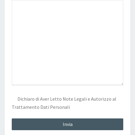
Dichiaro di Aver Letto
Note Legali
e Autorizzo al
Trattamento Dati Personali