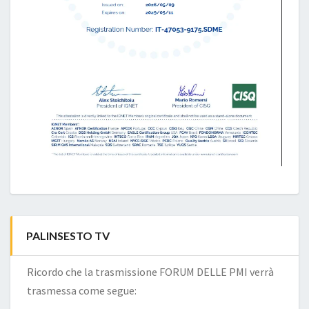
PALINSESTO TV
Ricordo che la trasmissione FORUM DELLE PMI verrà
trasmessa come segue: