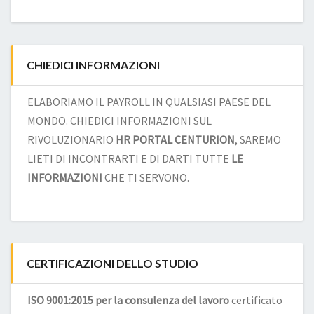
CHIEDICI INFORMAZIONI
ELABORIAMO IL PAYROLL IN QUALSIASI PAESE DEL
MONDO. CHIEDICI INFORMAZIONI SUL
RIVOLUZIONARIO
HR PORTAL CENTURION
, SAREMO
LIETI DI INCONTRARTI E DI DARTI TUTTE
LE
INFORMAZIONI
CHE TI SERVONO.
CERTIFICAZIONI DELLO STUDIO
ISO 9001:2015 per la consulenza del lavoro
certificato