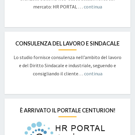
mercato: HR PORTAL …
continua
CONSULENZA DEL LAVORO E SINDACALE
Lo studio fornisce consulenza nell’ambito del lavoro
e del Diritto Sindacale e industriale, seguendo e
consigliando il cliente…
continua
È ARRIVATO IL PORTALE CENTURION!