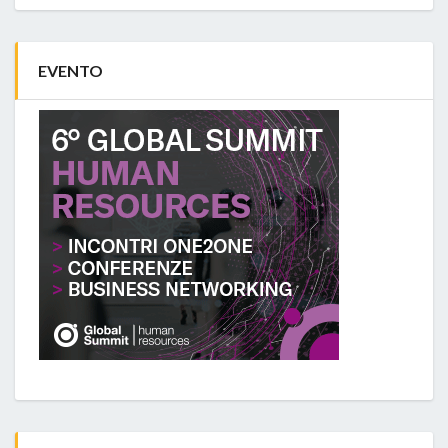
EVENTO