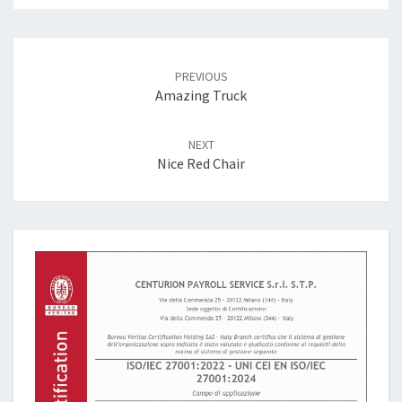
Post
navigation
PREVIOUS
Amazing Truck
NEXT
Nice Red Chair