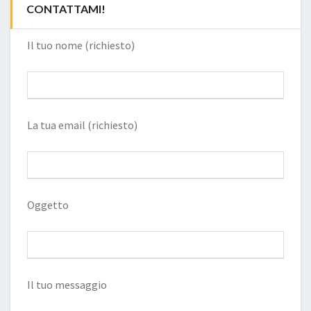
CONTATTAMI!
Il tuo nome (richiesto)
La tua email (richiesto)
Oggetto
Il tuo messaggio