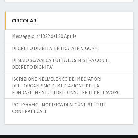
CIRCOLARI
Messaggio n°1822 del 30 Aprile
DECRETO DIGNITA’ ENTRATA IN VIGORE
DI MAIO SCAVALCA TUTTA LA SINISTRA CON IL
DECRETO DIGNITA’
ISCRIZIONE NELL’ELENCO DEI MEDIATORI
DELL’ORGANISMO DI MEDIAZIONE DELLA
FONDAZIONE STUDI DEI CONSULENTI DEL LAVORO
POLIGRAFICI: MODIFICA DI ALCUNI ISTITUTI
CONTRATTUALI