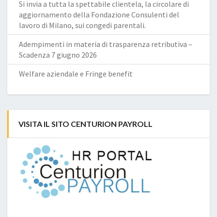
Si invia a tutta la spettabile clientela, la circolare di
aggiornamento della Fondazione Consulenti del
lavoro di Milano, sui congedi parentali.
Adempimenti in materia di trasparenza retributiva –
Scadenza 7 giugno 2026
Welfare aziendale e Fringe benefit
VISITA IL SITO CENTURION PAYROLL