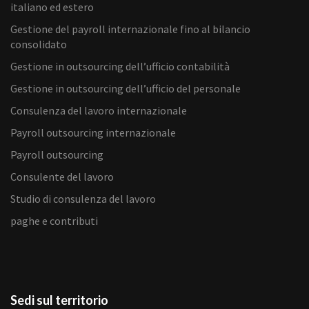
italiano ed estero
Gestione del payroll internazionale fino al bilancio
consolidato
Gestione in outsourcing dell’ufficio contabilità
Gestione in outsourcing dell’ufficio del personale
Consulenza del lavoro internazionale
Payroll outsourcing internazionale
Payroll outsourcing
Consulente del lavoro
Studio di consulenza del lavoro
paghe e contributi
Sedi sul territorio