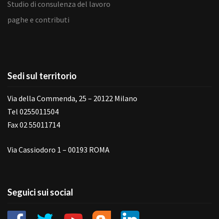
Studio di consulenza del lavoro
paghe e contributi
Sedi sul territorio
Via della Commenda, 25 – 20122 Milano
Tel 0255011504
Fax 02 55011714
Via Cassiodoro 1 – 00193 ROMA
Seguici sui social