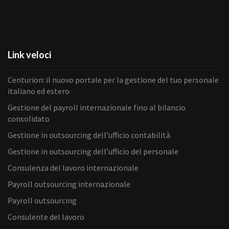
Link veloci
Centurion: il nuovo portale per la gestione del tuo personale
italiano ed estero
Gestione del payroll internazionale fino al bilancio
consolidato
Gestione in outsourcing dell’ufficio contabilità
Gestione in outsourcing dell’ufficio del personale
Consulenza del lavoro internazionale
Payroll outsourcing internazionale
Payroll outsourcing
Consulente del lavoro