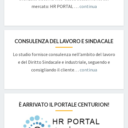
mercato: HR PORTAL …
continua
CONSULENZA DEL LAVORO E SINDACALE
Lo studio fornisce consulenza nell’ambito del lavoro
e del Diritto Sindacale e industriale, seguendo e
consigliando il cliente…
continua
È ARRIVATO IL PORTALE CENTURION!