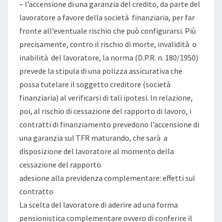
– l’accensione di una garanzia del credito, da parte del
lavoratore a favore della società finanziaria, per far
fronte all’eventuale rischio che può configurarsi. Più
precisamente, contro il rischio di morte, invalidità o
inabilità del lavoratore, la norma (D.P.R. n. 180/1950)
prevede la stipula di una polizza assicurativa che
possa tutelare il soggetto creditore (società
finanziaria) al verificarsi di tali ipotesi. In relazione,
poi, al rischio di cessazione del rapporto di lavoro, i
contratti di finanziamento prevedono l’accensione di
una garanzia sul TFR maturando, che sarà a
disposizione del lavoratore al momento della
cessazione del rapporto.
adesione alla previdenza complementare: effetti sul
contratto
La scelta del lavoratore di aderire ad una forma
pensionistica complementare ovvero di conferire il