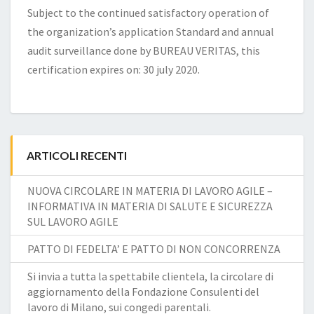
Subject to the continued satisfactory operation of
the organization’s application Standard and annual
audit surveillance done by BUREAU VERITAS, this
certification expires on: 30 july 2020.
ARTICOLI RECENTI
NUOVA CIRCOLARE IN MATERIA DI LAVORO AGILE –
INFORMATIVA IN MATERIA DI SALUTE E SICUREZZA
SUL LAVORO AGILE
PATTO DI FEDELTA’ E PATTO DI NON CONCORRENZA
Si invia a tutta la spettabile clientela, la circolare di
aggiornamento della Fondazione Consulenti del
lavoro di Milano, sui congedi parentali.