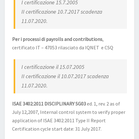
I certificazione 15.7.2005
II certificazione 10.7.2017 scadenza
11.07.2020.
Per i processi di payrolls and contributions
,
certificato IT – 47053 rilasciato da IQNET e CSQ
I certificazione il 15.07.2005
II certificazione il 10.07.2017 scadenza
11.07.2020.
ISAE 3402:2011 DISCIPLINARY SG03
ed. 1, rev. 2 as of
July 12,2007, Internal control system to verify proper
application of ISAE 3402:2011 Type II Report
Certification cycle start date: 31 July 2017.