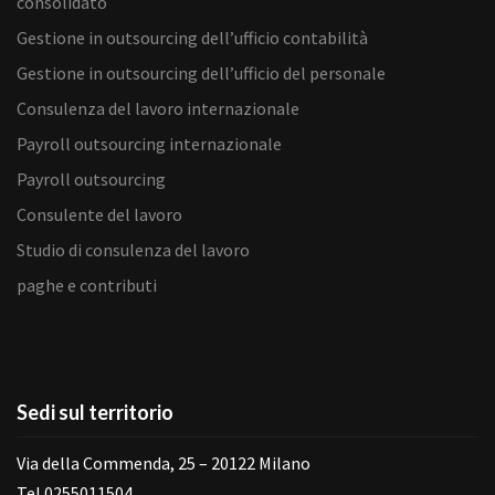
consolidato
Gestione in outsourcing dell’ufficio contabilità
Gestione in outsourcing dell’ufficio del personale
Consulenza del lavoro internazionale
Payroll outsourcing internazionale
Payroll outsourcing
Consulente del lavoro
Studio di consulenza del lavoro
paghe e contributi
Sedi sul territorio
Via della Commenda, 25 – 20122 Milano
Tel 0255011504