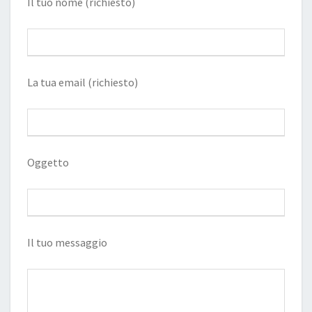
Il tuo nome (richiesto)
La tua email (richiesto)
Oggetto
Il tuo messaggio