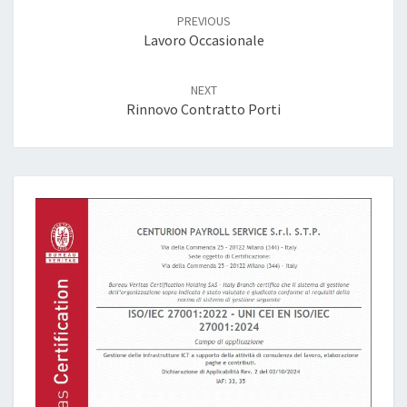
navigation
PREVIOUS
Lavoro Occasionale
NEXT
Rinnovo Contratto Porti