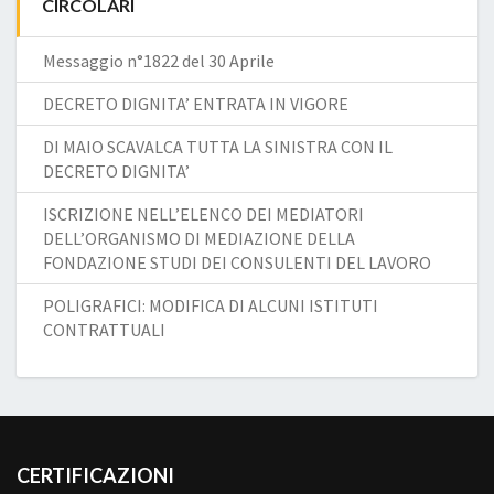
CIRCOLARI
Messaggio n°1822 del 30 Aprile
DECRETO DIGNITA’ ENTRATA IN VIGORE
DI MAIO SCAVALCA TUTTA LA SINISTRA CON IL
DECRETO DIGNITA’
ISCRIZIONE NELL’ELENCO DEI MEDIATORI
DELL’ORGANISMO DI MEDIAZIONE DELLA
FONDAZIONE STUDI DEI CONSULENTI DEL LAVORO
POLIGRAFICI: MODIFICA DI ALCUNI ISTITUTI
CONTRATTUALI
CERTIFICAZIONI