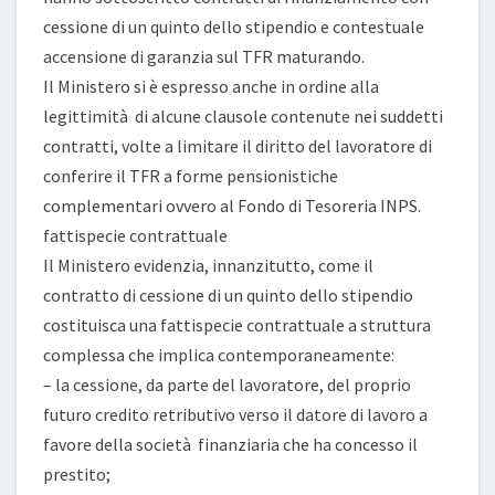
cessione di un quinto dello stipendio e contestuale
accensione di garanzia sul TFR maturando.
Il Ministero si è espresso anche in ordine alla
legittimità di alcune clausole contenute nei suddetti
contratti, volte a limitare il diritto del lavoratore di
conferire il TFR a forme pensionistiche
complementari ovvero al Fondo di Tesoreria INPS.
fattispecie contrattuale
Il Ministero evidenzia, innanzitutto, come il
contratto di cessione di un quinto dello stipendio
costituisca una fattispecie contrattuale a struttura
complessa che implica contemporaneamente:
– la cessione, da parte del lavoratore, del proprio
futuro credito retributivo verso il datore di lavoro a
favore della società finanziaria che ha concesso il
prestito;