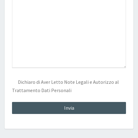
Dichiaro di Aver Letto
Note Legali
e Autorizzo al
Trattamento Dati Personali