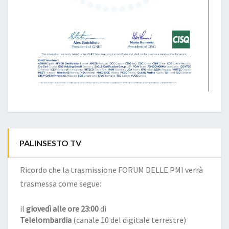
PALINSESTO TV
Ricordo che la trasmissione FORUM DELLE PMI verrà
trasmessa come segue:
il
giovedì alle ore 23:00
di
Telelombardia
(canale 10 del digitale terrestre)