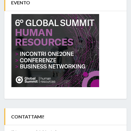
EVENTO
CONTATTAMI!