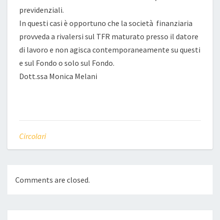
previdenziali.
In questi casi è opportuno che la società finanziaria
provveda a rivalersi sul TFR maturato presso il datore
di lavoro e non agisca contemporaneamente su questi
e sul Fondo o solo sul Fondo.
Dott.ssa Monica Melani
Circolari
Comments are closed.
Post