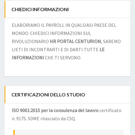
CHIEDICI INFORMAZIONI
ELABORIAMO IL PAYROLL IN QUALSIASI PAESE DEL
MONDO. CHIEDICI INFORMAZIONI SUL
RIVOLUZIONARIO
HR PORTAL CENTURION
, SAREMO
LIETI DI INCONTRARTI E DI DARTI TUTTE
LE
INFORMAZIONI
CHE TI SERVONO.
CERTIFICAZIONI DELLO STUDIO
ISO 9001:2015 per la consulenza del lavoro
certificato
n. 9175. SDME rilasciato da CSQ.