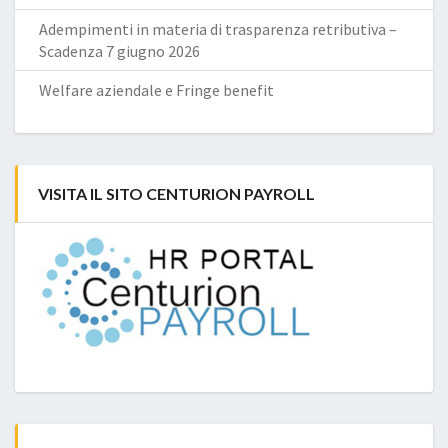
Adempimenti in materia di trasparenza retributiva –
Scadenza 7 giugno 2026
Welfare aziendale e Fringe benefit
VISITA IL SITO CENTURION PAYROLL