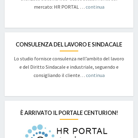
mercato: HR PORTAL …
continua
CONSULENZA DEL LAVORO E SINDACALE
Lo studio fornisce consulenza nell’ambito del lavoro
e del Diritto Sindacale e industriale, seguendo e
consigliando il cliente…
continua
È ARRIVATO IL PORTALE CENTURION!