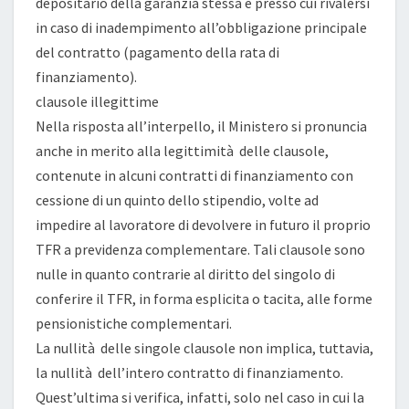
depositario della garanzia stessa e presso cui rivalersi
in caso di inadempimento all’obbligazione principale
del contratto (pagamento della rata di
finanziamento).
clausole illegittime
Nella risposta all’interpello, il Ministero si pronuncia
anche in merito alla legittimità delle clausole,
contenute in alcuni contratti di finanziamento con
cessione di un quinto dello stipendio, volte ad
impedire al lavoratore di devolvere in futuro il proprio
TFR a previdenza complementare. Tali clausole sono
nulle in quanto contrarie al diritto del singolo di
conferire il TFR, in forma esplicita o tacita, alle forme
pensionistiche complementari.
La nullità delle singole clausole non implica, tuttavia,
la nullità dell’intero contratto di finanziamento.
Quest’ultima si verifica, infatti, solo nel caso in cui la