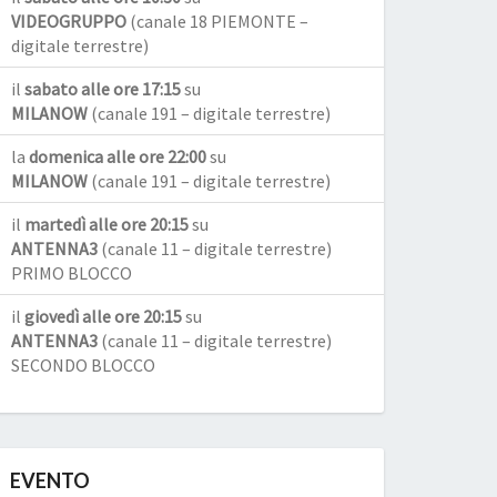
VIDEOGRUPPO
(canale 18 PIEMONTE –
digitale terrestre)
il
sabato alle ore 17:15
su
MILANOW
(canale 191 – digitale terrestre)
la
domenica alle ore 22:00
su
MILANOW
(canale 191 – digitale terrestre)
il
martedì alle ore 20:15
su
ANTENNA3
(canale 11 – digitale terrestre)
PRIMO BLOCCO
il
giovedì alle ore 20:15
su
ANTENNA3
(canale 11 – digitale terrestre)
SECONDO BLOCCO
EVENTO