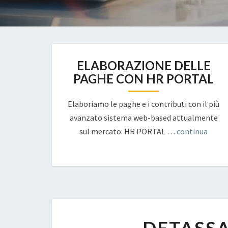
ELABORAZIONE DELLE
PAGHE CON HR PORTAL
Elaboriamo le paghe e i contributi con il più
avanzato sistema web-based attualmente
sul mercato: HR PORTAL …
continua