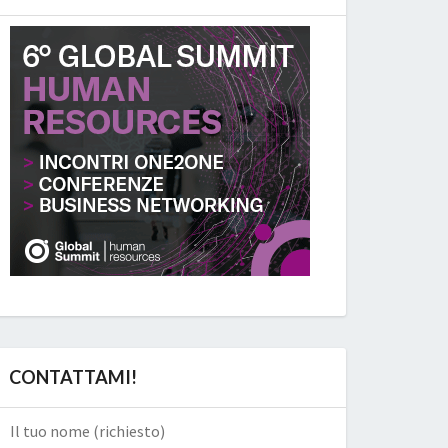
CONTATTAMI!
Il tuo nome (richiesto)