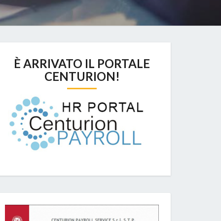
È ARRIVATO IL PORTALE
CENTURION!