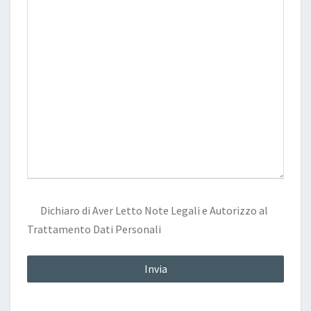
Dichiaro di Aver Letto
Note Legali
e Autorizzo al
Trattamento Dati Personali