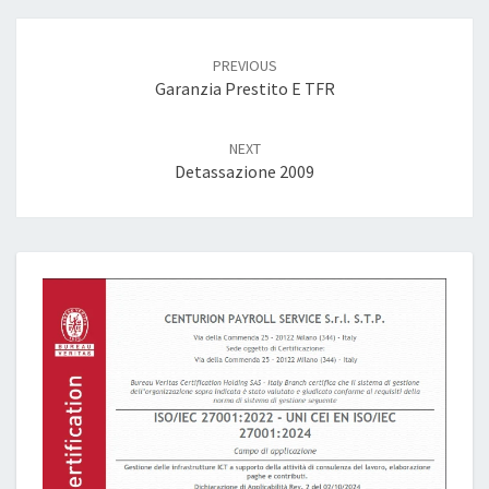
Post
navigation
PREVIOUS
Garanzia Prestito E TFR
NEXT
Detassazione 2009