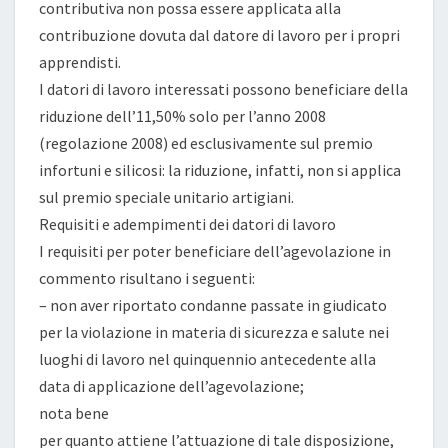
contributiva non possa essere applicata alla
contribuzione dovuta dal datore di lavoro per i propri
apprendisti.
I datori di lavoro interessati possono beneficiare della
riduzione dell’11,50% solo per l’anno 2008
(regolazione 2008) ed esclusivamente sul premio
infortuni e silicosi: la riduzione, infatti, non si applica
sul premio speciale unitario artigiani.
Requisiti e adempimenti dei datori di lavoro
I requisiti per poter beneficiare dell’agevolazione in
commento risultano i seguenti:
– non aver riportato condanne passate in giudicato
per la violazione in materia di sicurezza e salute nei
luoghi di lavoro nel quinquennio antecedente alla
data di applicazione dell’agevolazione;
nota bene
per quanto attiene l’attuazione di tale disposizione,