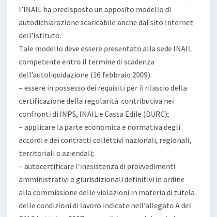
l’INAIL ha predisposto un apposito modello di
autodichiarazione scaricabile anche dal sito Internet
dell’Istituto.
Tale modello deve essere presentato alla sede INAIL
competente entro il termine di scadenza
dell’autoliquidazione (16 febbraio 2009).
– essere in possesso dei requisiti per il rilascio della
certificazione della regolarità contributiva nei
confronti di INPS, INAIL e Cassa Edile (DURC);
– applicare la parte economica e normativa degli
accordi e dei contratti collettivi nazionali, regionali,
territoriali o aziendali;
– autocertificare l’inesistenza di provvedimenti
amministrativi o giurisdizionali definitivi in ordine
alla commissione delle violazioni in materia di tutela
delle condizioni di lavoro indicate nell’allegato A del