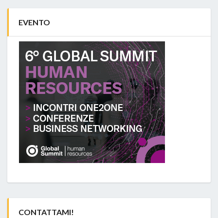
EVENTO
CONTATTAMI!