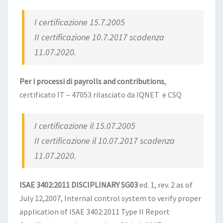
I certificazione 15.7.2005
II certificazione 10.7.2017 scadenza
11.07.2020.
Per i processi di payrolls and contributions
,
certificato IT – 47053 rilasciato da IQNET e CSQ
I certificazione il 15.07.2005
II certificazione il 10.07.2017 scadenza
11.07.2020.
ISAE 3402:2011 DISCIPLINARY SG03
ed. 1, rev. 2 as of
July 12,2007, Internal control system to verify proper
application of ISAE 3402:2011 Type II Report