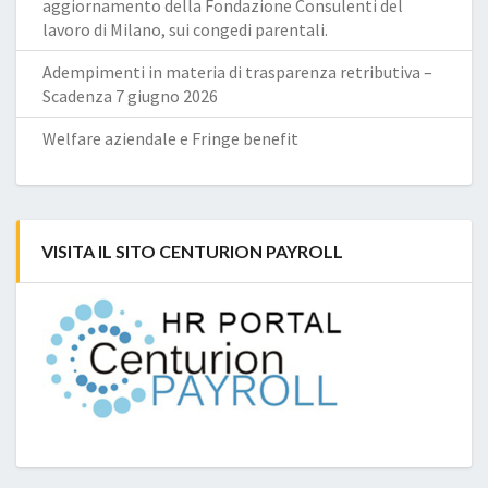
aggiornamento della Fondazione Consulenti del
lavoro di Milano, sui congedi parentali.
Adempimenti in materia di trasparenza retributiva –
Scadenza 7 giugno 2026
Welfare aziendale e Fringe benefit
VISITA IL SITO CENTURION PAYROLL