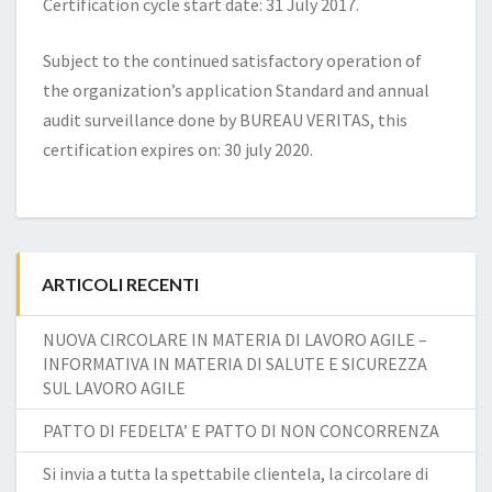
Certification cycle start date: 31 July 2017.
Subject to the continued satisfactory operation of
the organization’s application Standard and annual
audit surveillance done by BUREAU VERITAS, this
certification expires on: 30 july 2020.
ARTICOLI RECENTI
NUOVA CIRCOLARE IN MATERIA DI LAVORO AGILE –
INFORMATIVA IN MATERIA DI SALUTE E SICUREZZA
SUL LAVORO AGILE
PATTO DI FEDELTA’ E PATTO DI NON CONCORRENZA
Si invia a tutta la spettabile clientela, la circolare di