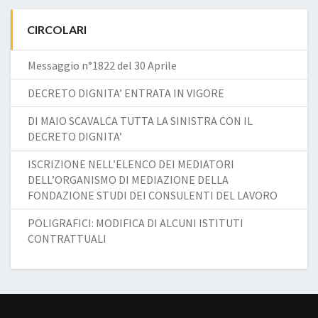
CIRCOLARI
Messaggio n°1822 del 30 Aprile
DECRETO DIGNITA’ ENTRATA IN VIGORE
DI MAIO SCAVALCA TUTTA LA SINISTRA CON IL
DECRETO DIGNITA’
ISCRIZIONE NELL’ELENCO DEI MEDIATORI
DELL’ORGANISMO DI MEDIAZIONE DELLA
FONDAZIONE STUDI DEI CONSULENTI DEL LAVORO
POLIGRAFICI: MODIFICA DI ALCUNI ISTITUTI
CONTRATTUALI