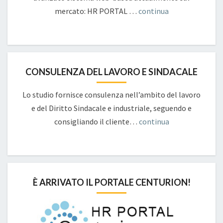
mercato: HR PORTAL …
continua
CONSULENZA DEL LAVORO E SINDACALE
Lo studio fornisce consulenza nell’ambito del lavoro
e del Diritto Sindacale e industriale, seguendo e
consigliando il cliente…
continua
È ARRIVATO IL PORTALE CENTURION!