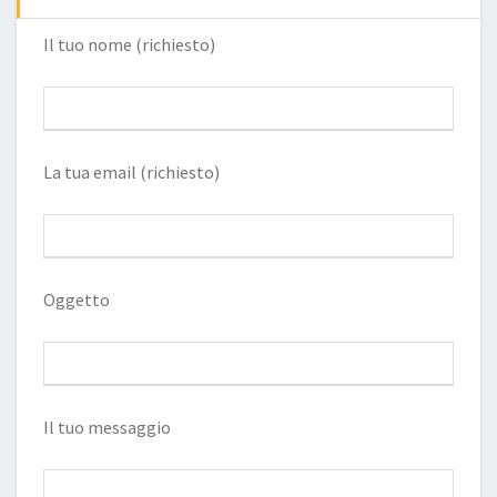
Il tuo nome (richiesto)
La tua email (richiesto)
Oggetto
Il tuo messaggio