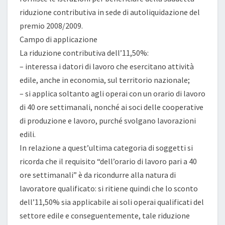
riduzione contributiva in sede di autoliquidazione del
premio 2008/2009.
Campo di applicazione
La riduzione contributiva dell’11,50%:
– interessa i datori di lavoro che esercitano attività
edile, anche in economia, sul territorio nazionale;
– si applica soltanto agli operai con un orario di lavoro
di 40 ore settimanali, nonché ai soci delle cooperative
di produzione e lavoro, purché svolgano lavorazioni
edili.
In relazione a quest’ultima categoria di soggetti si
ricorda che il requisito “dell’orario di lavoro pari a 40
ore settimanali” è da ricondurre alla natura di
lavoratore qualificato: si ritiene quindi che lo sconto
dell’11,50% sia applicabile ai soli operai qualificati del
settore edile e conseguentemente, tale riduzione