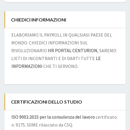
CHIEDICI INFORMAZIONI
ELABORIAMO IL PAYROLL IN QUALSIASI PAESE DEL
MONDO. CHIEDICI INFORMAZIONI SUL
RIVOLUZIONARIO
HR PORTAL CENTURION
, SAREMO
LIETI DI INCONTRARTI E DI DARTI TUTTE
LE
INFORMAZIONI
CHE TI SERVONO.
CERTIFICAZIONI DELLO STUDIO
ISO 9001:2015 per la consulenza del lavoro
certificato
n. 9175. SDME rilasciato da CSQ.