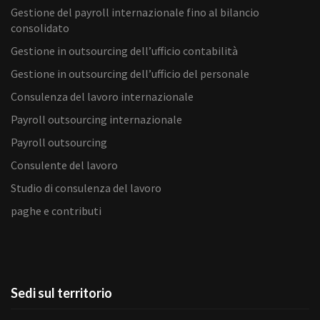
Gestione del payroll internazionale fino al bilancio
consolidato
Gestione in outsourcing dell’ufficio contabilità
Gestione in outsourcing dell’ufficio del personale
Consulenza del lavoro internazionale
Payroll outsourcing internazionale
Payroll outsourcing
Consulente del lavoro
Studio di consulenza del lavoro
paghe e contributi
Sedi sul territorio