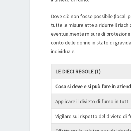
Dove ciò non fosse possibile (locali
tutte le misure atte a ridurre il rischi
eventualmente misure di protezione i
conto delle donne in stato di gravidan
individuale.
LE DIECI REGOLE (1)
Cosa si deve e si può fare in aziend
Applicare il divieto di fumo in tutti 
Vigilare sul rispetto del divieto di f