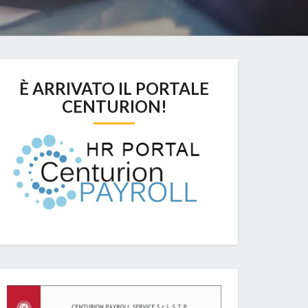
È ARRIVATO IL PORTALE
CENTURION!