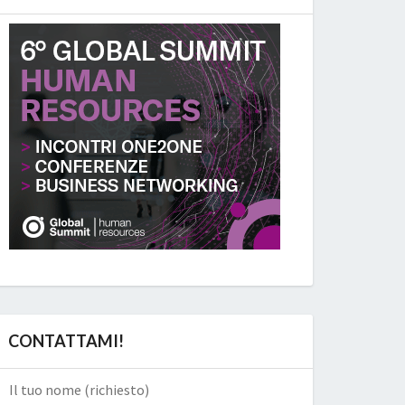
CONTATTAMI!
Il tuo nome (richiesto)