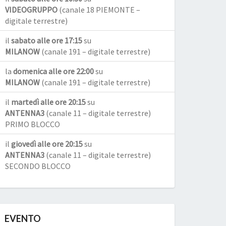
VIDEOGRUPPO
(canale 18 PIEMONTE –
digitale terrestre)
il
sabato alle ore 17:15
su
MILANOW
(canale 191 – digitale terrestre)
la
domenica alle ore 22:00
su
MILANOW
(canale 191 – digitale terrestre)
il
martedì alle ore 20:15
su
ANTENNA3
(canale 11 – digitale terrestre)
PRIMO BLOCCO
il
giovedì alle ore 20:15
su
ANTENNA3
(canale 11 – digitale terrestre)
SECONDO BLOCCO
EVENTO