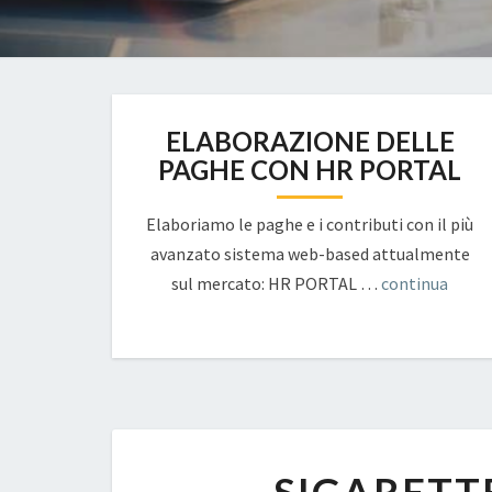
ELABORAZIONE DELLE
PAGHE CON HR PORTAL
Elaboriamo le paghe e i contributi con il più
avanzato sistema web-based attualmente
sul mercato: HR PORTAL …
continua