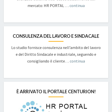
mercato: HR PORTAL …
continua
CONSULENZA DEL LAVORO E SINDACALE
Lo studio fornisce consulenza nell’ambito del lavoro
e del Diritto Sindacale e industriale, seguendo e
consigliando il cliente…
continua
È ARRIVATO IL PORTALE CENTURION!