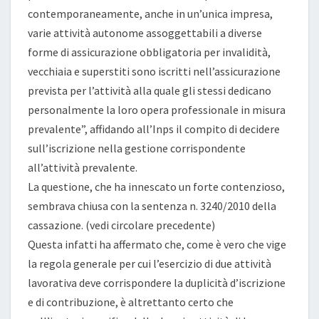
contemporaneamente, anche in un’unica impresa,
varie attività autonome assoggettabili a diverse
forme di assicurazione obbligatoria per invalidità,
vecchiaia e superstiti sono iscritti nell’assicurazione
prevista per l’attività alla quale gli stessi dedicano
personalmente la loro opera professionale in misura
prevalente”, affidando all’Inps il compito di decidere
sull’iscrizione nella gestione corrispondente
all’attività prevalente.
La questione, che ha innescato un forte contenzioso,
sembrava chiusa con la sentenza n. 3240/2010 della
cassazione. (vedi circolare precedente)
Questa infatti ha affermato che, come è vero che vige
la regola generale per cui l’esercizio di due attività
lavorativa deve corrispondere la duplicità d’iscrizione
e di contribuzione, è altrettanto certo che