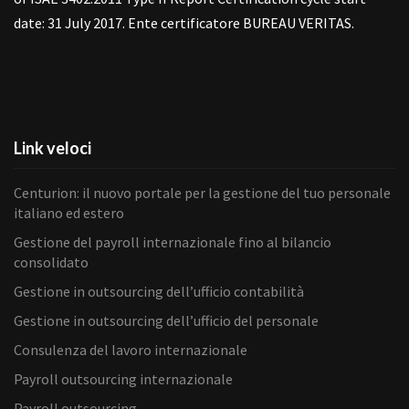
date: 31 July 2017. Ente certificatore BUREAU VERITAS.
Link veloci
Centurion: il nuovo portale per la gestione del tuo personale
italiano ed estero
Gestione del payroll internazionale fino al bilancio
consolidato
Gestione in outsourcing dell’ufficio contabilità
Gestione in outsourcing dell’ufficio del personale
Consulenza del lavoro internazionale
Payroll outsourcing internazionale
Payroll outsourcing