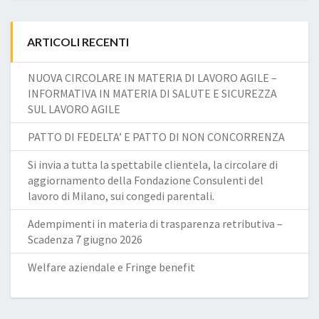
ARTICOLI RECENTI
NUOVA CIRCOLARE IN MATERIA DI LAVORO AGILE –
INFORMATIVA IN MATERIA DI SALUTE E SICUREZZA
SUL LAVORO AGILE
PATTO DI FEDELTA’ E PATTO DI NON CONCORRENZA
Si invia a tutta la spettabile clientela, la circolare di
aggiornamento della Fondazione Consulenti del
lavoro di Milano, sui congedi parentali.
Adempimenti in materia di trasparenza retributiva –
Scadenza 7 giugno 2026
Welfare aziendale e Fringe benefit