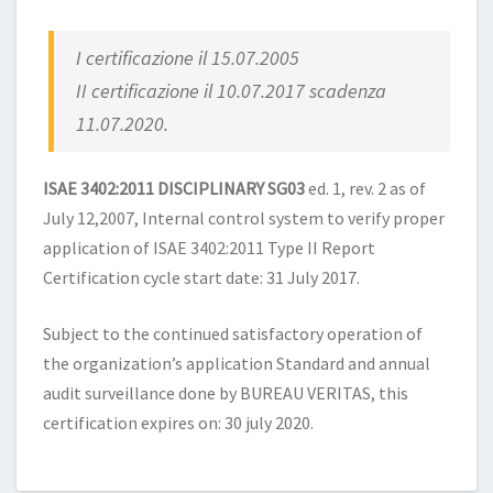
I certificazione il 15.07.2005
II certificazione il 10.07.2017 scadenza
11.07.2020.
ISAE 3402:2011 DISCIPLINARY SG03
ed. 1, rev. 2 as of
July 12,2007, Internal control system to verify proper
application of ISAE 3402:2011 Type II Report
Certification cycle start date: 31 July 2017.
Subject to the continued satisfactory operation of
the organization’s application Standard and annual
audit surveillance done by BUREAU VERITAS, this
certification expires on: 30 july 2020.