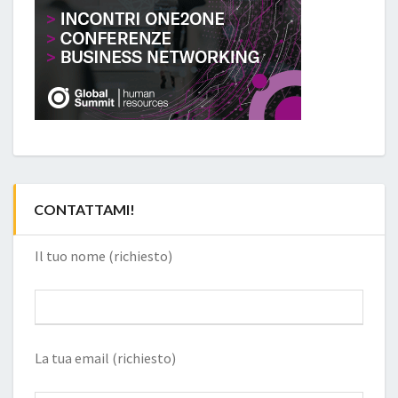
CONTATTAMI!
Il tuo nome (richiesto)
La tua email (richiesto)