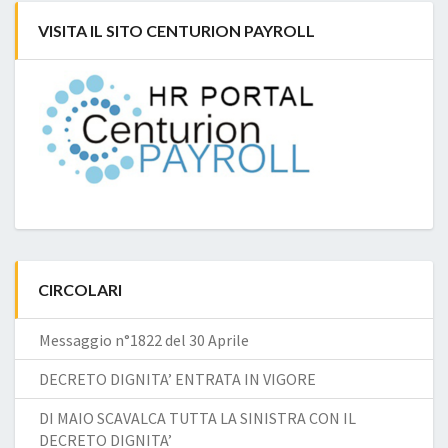
VISITA IL SITO CENTURION PAYROLL
CIRCOLARI
Messaggio n°1822 del 30 Aprile
DECRETO DIGNITA’ ENTRATA IN VIGORE
DI MAIO SCAVALCA TUTTA LA SINISTRA CON IL
DECRETO DIGNITA’