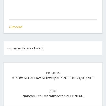
Circolari
Comments are closed.
Post
navigation
PREVIOUS
Ministero Del Lavoro Interpello N17 Del 24/05/2010
NEXT
Rinnovo Ccnl Metalmeccanici CONFAPI