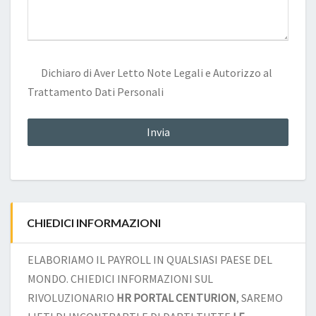
Dichiaro di Aver Letto
Note Legali
e Autorizzo al
Trattamento Dati Personali
CHIEDICI INFORMAZIONI
ELABORIAMO IL PAYROLL IN QUALSIASI PAESE DEL
MONDO. CHIEDICI INFORMAZIONI SUL
RIVOLUZIONARIO
HR PORTAL CENTURION
, SAREMO