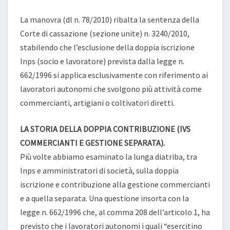
La manovra (dl n. 78/2010) ribalta la sentenza della
Corte di cassazione (sezione unite) n. 3240/2010,
stabilendo che l’esclusione della doppia iscrizione
Inps (socio e lavoratore) prevista dalla legge n.
662/1996 si applica esclusivamente con riferimento ai
lavoratori autonomi che svolgono più attività come
commercianti, artigiani o coltivatori diretti.
LA STORIA DELLA DOPPIA CONTRIBUZIONE (IVS
COMMERCIANTI E GESTIONE SEPARATA).
Più volte abbiamo esaminato la lunga diatriba, tra
Inps e amministratori di società, sulla doppia
iscrizione e contribuzione alla gestione commercianti
e a quella separata. Una questione insorta con la
legge n. 662/1996 che, al comma 208 dell’articolo 1, ha
previsto che i lavoratori autonomi i quali “esercitino