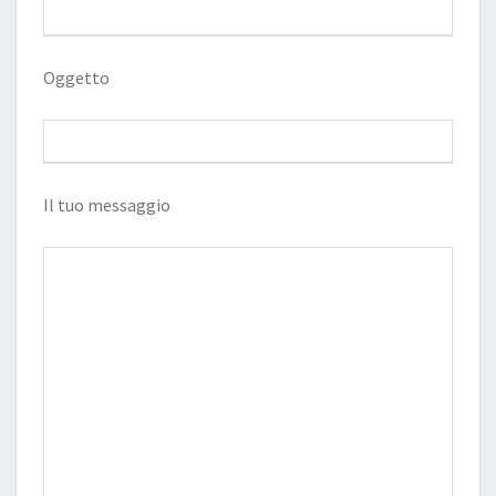
Oggetto
Il tuo messaggio