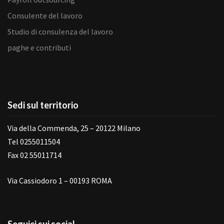
Consulente del lavoro
Studio di consulenza del lavoro
paghe e contributi
Sedi sul territorio
Via della Commenda, 25 – 20122 Milano
Tel 0255011504
Fax 02 55011714
Via Cassiodoro 1 – 00193 ROMA
Seguici sui social