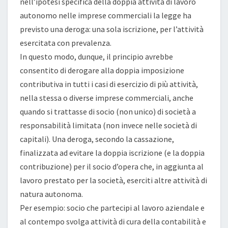
nell’ipotesi specifica della doppia attività di lavoro
autonomo nelle imprese commerciali la legge ha
previsto una deroga: una sola iscrizione, per l’attività
esercitata con prevalenza.
In questo modo, dunque, il principio avrebbe
consentito di derogare alla doppia imposizione
contributiva in tutti i casi di esercizio di più attività,
nella stessa o diverse imprese commerciali, anche
quando si trattasse di socio (non unico) di società a
responsabilità limitata (non invece nelle società di
capitali). Una deroga, secondo la cassazione,
finalizzata ad evitare la doppia iscrizione (e la doppia
contribuzione) per il socio d’opera che, in aggiunta al
lavoro prestato per la società, eserciti altre attività di
natura autonoma.
Per esempio: socio che partecipi al lavoro aziendale e
al contempo svolga attività di cura della contabilità e