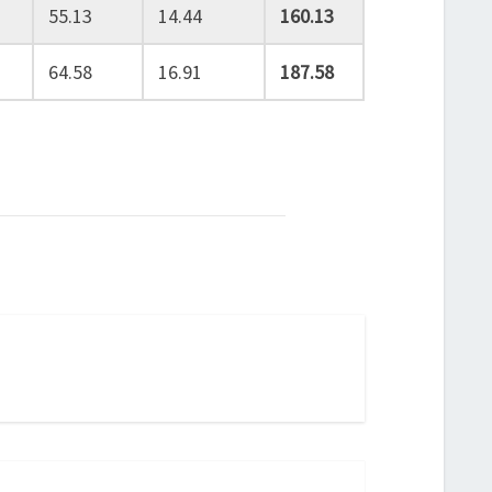
55.13
14.44
160.13
64.58
16.91
187.58