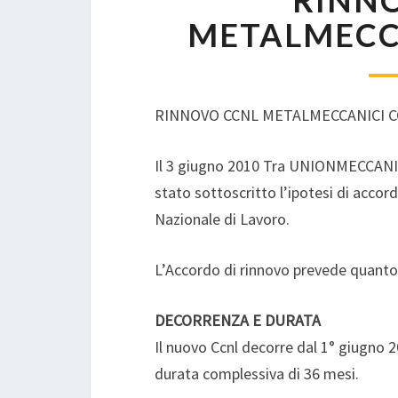
RINN
METALMECC
RINNOVO CCNL METALMECCANICI C
Il 3 giugno 2010 Tra UNIONMECCANI
stato sottoscritto l’ipotesi di accord
Nazionale di Lavoro.
L’Accordo di rinnovo prevede quanto
DECORRENZA E DURATA
Il nuovo Ccnl decorre dal 1° giugno 2
durata complessiva di 36 mesi.