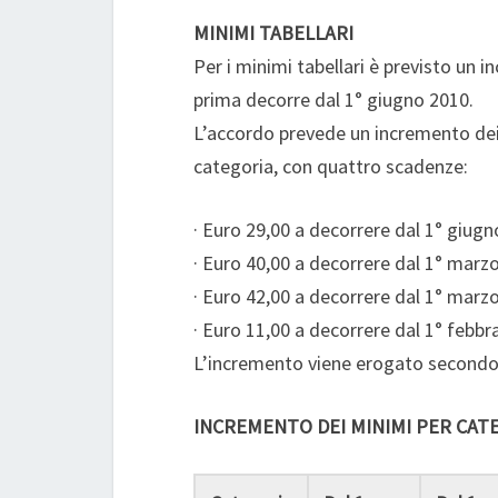
MINIMI TABELLARI
Per i minimi tabellari è previsto un i
prima decorre dal 1° giugno 2010.
L’accordo prevede un incremento dei m
categoria, con quattro scadenze:
· Euro 29,00 a decorrere dal 1° giugn
· Euro 40,00 a decorrere dal 1° marz
· Euro 42,00 a decorrere dal 1° marz
· Euro 11,00 a decorrere dal 1° febbr
L’incremento viene erogato secondo 
INCREMENTO DEI MINIMI PER CAT