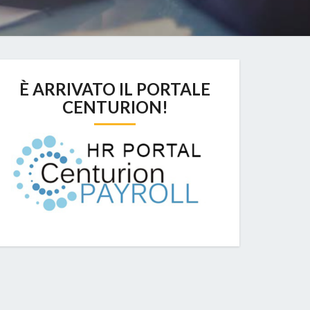
È ARRIVATO IL PORTALE
CENTURION!