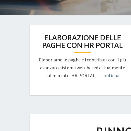
ELABORAZIONE DELLE
PAGHE CON HR PORTAL
Elaboriamo le paghe e i contributi con il più
avanzato sistema web-based attualmente
sul mercato: HR PORTAL …
continua