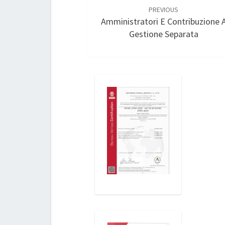
navigation
PREVIOUS
Amministratori E Contribuzione 
Gestione Separata