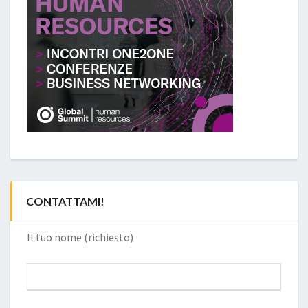
CONTATTAMI!
Il tuo nome (richiesto)