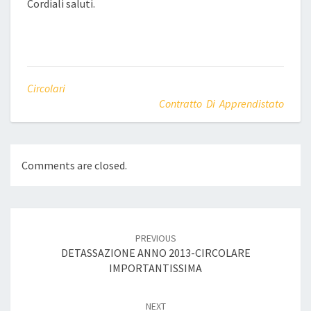
Cordiali saluti.
Circolari
Contratto Di Apprendistato
Comments are closed.
Post
navigation
PREVIOUS
DETASSAZIONE ANNO 2013-CIRCOLARE
IMPORTANTISSIMA
NEXT