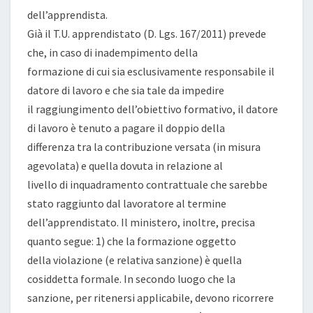
dell’apprendista.
Già il T.U. apprendistato (D. Lgs. 167/2011) prevede
che, in caso di inadempimento della
formazione di cui sia esclusivamente responsabile il
datore di lavoro e che sia tale da impedire
il raggiungimento dell’obiettivo formativo, il datore
di lavoro è tenuto a pagare il doppio della
differenza tra la contribuzione versata (in misura
agevolata) e quella dovuta in relazione al
livello di inquadramento contrattuale che sarebbe
stato raggiunto dal lavoratore al termine
dell’apprendistato. Il ministero, inoltre, precisa
quanto segue: 1) che la formazione oggetto
della violazione (e relativa sanzione) è quella
cosiddetta formale. In secondo luogo che la
sanzione, per ritenersi applicabile, devono ricorrere