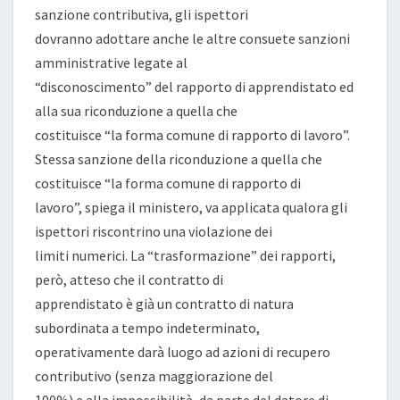
sanzione contributiva, gli ispettori
dovranno adottare anche le altre consuete sanzioni
amministrative legate al
“disconoscimento” del rapporto di apprendistato ed
alla sua riconduzione a quella che
costituisce “la forma comune di rapporto di lavoro”.
Stessa sanzione della riconduzione a quella che
costituisce “la forma comune di rapporto di
lavoro”, spiega il ministero, va applicata qualora gli
ispettori riscontrino una violazione dei
limiti numerici. La “trasformazione” dei rapporti,
però, atteso che il contratto di
apprendistato è già un contratto di natura
subordinata a tempo indeterminato,
operativamente darà luogo ad azioni di recupero
contributivo (senza maggiorazione del