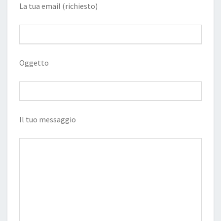
La tua email (richiesto)
Oggetto
Il tuo messaggio