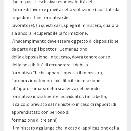
due requisiti: esclusiva responsabilità del
datore di lavoro e gravità della violazione (cioè tale da
impedire il fine formativo del
lavoratore). In questi casi, spiega il ministero, qualora
sia ancora recuperabile la formazione,
l’inadempimento deve essere oggetto di disposizione
da parte degli ispettori. L’emanazione
della disposizione, in tal caso, dovrà tenere conto
della possibilità di recuperare il debito
formativo “Il che appare” precisa il ministero,
“proporzionalmente più difficile in relazione
all’approssimarsi della scadenza del periodo
formativo inizialmente individuato”. (in tabella,
il calcolo previsto dal ministero in caso di rapporti di
apprendistato con periodo di
formazione di tre anni).
Il ministero aggiunge che in caso di applicazione della