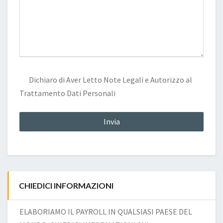
Dichiaro di Aver Letto
Note Legali
e Autorizzo al
Trattamento Dati Personali
CHIEDICI INFORMAZIONI
ELABORIAMO IL PAYROLL IN QUALSIASI PAESE DEL