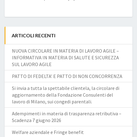
ARTICOLI RECENTI
NUOVA CIRCOLARE IN MATERIA DI LAVORO AGILE –
INFORMATIVA IN MATERIA DI SALUTE E SICUREZZA
SUL LAVORO AGILE
PATTO DI FEDELTA’ E PATTO DI NON CONCORRENZA
Si invia a tutta la spettabile clientela, la circolare di
aggiornamento della Fondazione Consulenti del
lavoro di Milano, sui congedi parentali.
Adempimenti in materia di trasparenza retributiva –
Scadenza 7 giugno 2026
Welfare aziendale e Fringe benefit