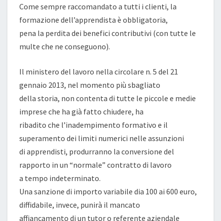
Come sempre raccomandato a tutti i clienti, la
formazione dell’apprendista è obbligatoria,
pena la perdita dei benefici contributivi (con tutte le
multe che ne conseguono).
Il ministero del lavoro nella circolare n. 5 del 21
gennaio 2013, nel momento più sbagliato
della storia, non contenta di tutte le piccole e medie
imprese che ha già fatto chiudere, ha
ribadito che l’inadempimento formativo e il
superamento dei limiti numerici nelle assunzioni
di apprendisti, produrranno la conversione del
rapporto in un “normale” contratto di lavoro
a tempo indeterminato.
Una sanzione di importo variabile dia 100 ai 600 euro,
diffidabile, invece, punirà il mancato
affiancamento di un tutor o referente aziendale