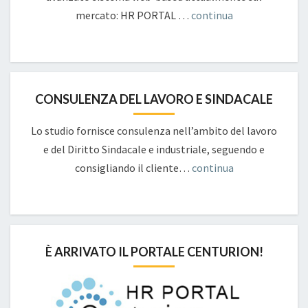
mercato: HR PORTAL …
continua
CONSULENZA DEL LAVORO E SINDACALE
Lo studio fornisce consulenza nell’ambito del lavoro
e del Diritto Sindacale e industriale, seguendo e
consigliando il cliente…
continua
È ARRIVATO IL PORTALE CENTURION!