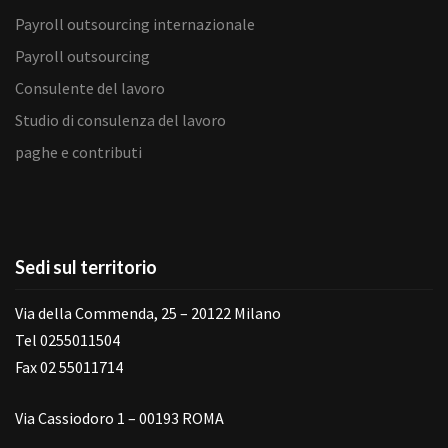
Payroll outsourcing internazionale
Payroll outsourcing
Consulente del lavoro
Studio di consulenza del lavoro
paghe e contributi
Sedi sul territorio
Via della Commenda, 25 – 20122 Milano
Tel 0255011504
Fax 02 55011714
Via Cassiodoro 1 – 00193 ROMA