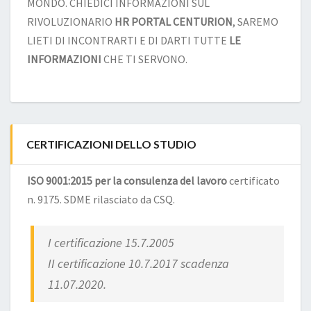
MONDO. CHIEDICI INFORMAZIONI SUL
RIVOLUZIONARIO
HR PORTAL CENTURION
, SAREMO
LIETI DI INCONTRARTI E DI DARTI TUTTE
LE
INFORMAZIONI
CHE TI SERVONO.
CERTIFICAZIONI DELLO STUDIO
ISO 9001:2015 per la consulenza del lavoro
certificato
n. 9175. SDME rilasciato da CSQ.
I certificazione 15.7.2005
II certificazione 10.7.2017 scadenza
11.07.2020.