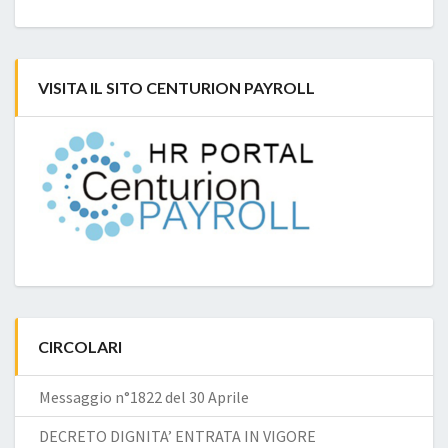
VISITA IL SITO CENTURION PAYROLL
CIRCOLARI
Messaggio n°1822 del 30 Aprile
DECRETO DIGNITA’ ENTRATA IN VIGORE