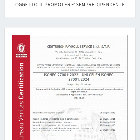
OGGETTO: IL PROMOTER E’ SEMPRE DIPENDENTE