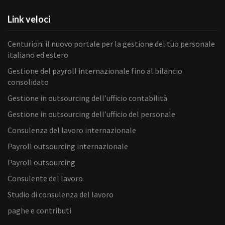
Link veloci
Centurion: il nuovo portale per la gestione del tuo personale
italiano ed estero
Gestione del payroll internazionale fino al bilancio
consolidato
Gestione in outsourcing dell’ufficio contabilità
Gestione in outsourcing dell’ufficio del personale
Consulenza del lavoro internazionale
Payroll outsourcing internazionale
Payroll outsourcing
Consulente del lavoro
Studio di consulenza del lavoro
paghe e contributi