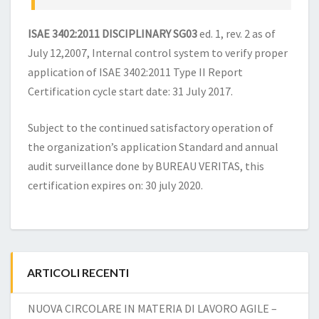
ISAE 3402:2011 DISCIPLINARY SG03
ed. 1, rev. 2 as of
July 12,2007, Internal control system to verify proper
application of ISAE 3402:2011 Type II Report
Certification cycle start date: 31 July 2017.
Subject to the continued satisfactory operation of
the organization’s application Standard and annual
audit surveillance done by BUREAU VERITAS, this
certification expires on: 30 july 2020.
ARTICOLI RECENTI
NUOVA CIRCOLARE IN MATERIA DI LAVORO AGILE –