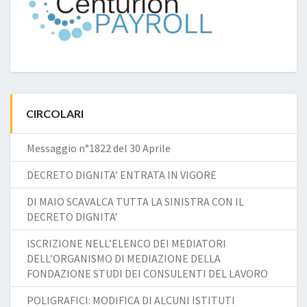
CIRCOLARI
Messaggio n°1822 del 30 Aprile
DECRETO DIGNITA’ ENTRATA IN VIGORE
DI MAIO SCAVALCA TUTTA LA SINISTRA CON IL
DECRETO DIGNITA’
ISCRIZIONE NELL’ELENCO DEI MEDIATORI
DELL’ORGANISMO DI MEDIAZIONE DELLA
FONDAZIONE STUDI DEI CONSULENTI DEL LAVORO
POLIGRAFICI: MODIFICA DI ALCUNI ISTITUTI