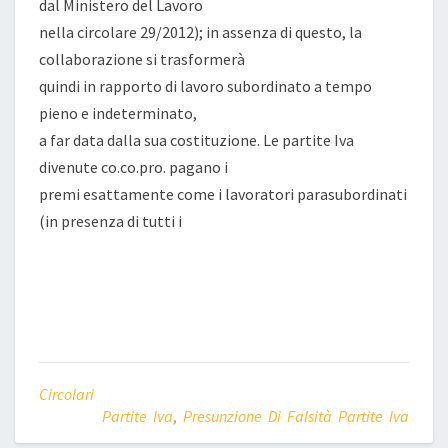
dal Ministero del Lavoro
nella circolare 29/2012); in assenza di questo, la
collaborazione si trasformerà
quindi in rapporto di lavoro subordinato a tempo
pieno e indeterminato,
a far data dalla sua costituzione. Le partite Iva
divenute co.co.pro. pagano i
premi esattamente come i lavoratori parasubordinati
(in presenza di tutti i
Circolari
Partite Iva
,
Presunzione Di Falsità Partite Iva