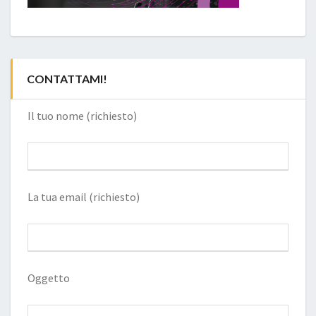
CONTATTAMI!
Il tuo nome (richiesto)
La tua email (richiesto)
Oggetto