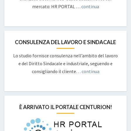
mercato: HR PORTAL …
continua
CONSULENZA DEL LAVORO E SINDACALE
Lo studio fornisce consulenza nell’ambito del lavoro
e del Diritto Sindacale e industriale, seguendo e
consigliando il cliente…
continua
È ARRIVATO IL PORTALE CENTURION!