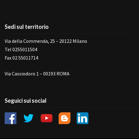
Sedi sul territorio
Via della Commenda, 25 – 20122 Milano
Tel 0255011504
Fax 02 55011714
Via Cassiodoro 1 – 00193 ROMA
Seguici sui social