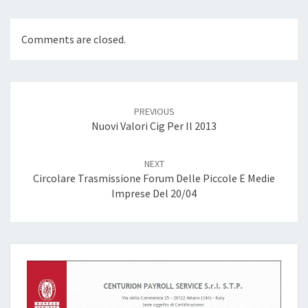
Comments are closed.
Post
navigation
PREVIOUS
Nuovi Valori Cig Per Il 2013
NEXT
Circolare Trasmissione Forum Delle Piccole E Medie
Imprese Del 20/04