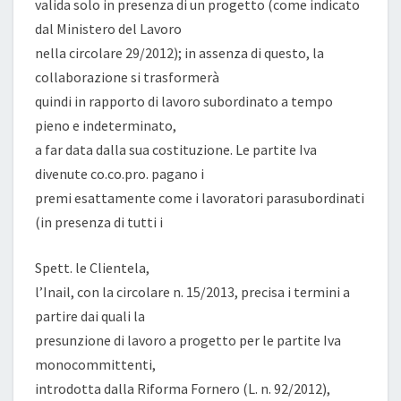
valida solo in presenza di un progetto (come indicato
dal Ministero del Lavoro
nella circolare 29/2012); in assenza di questo, la
collaborazione si trasformerà
quindi in rapporto di lavoro subordinato a tempo
pieno e indeterminato,
a far data dalla sua costituzione. Le partite Iva
divenute co.co.pro. pagano i
premi esattamente come i lavoratori parasubordinati
(in presenza di tutti i
Spett. le Clientela,
l’Inail, con la circolare n. 15/2013, precisa i termini a
partire dai quali la
presunzione di lavoro a progetto per le partite Iva
monocommittenti,
introdotta dalla Riforma Fornero (L. n. 92/2012),