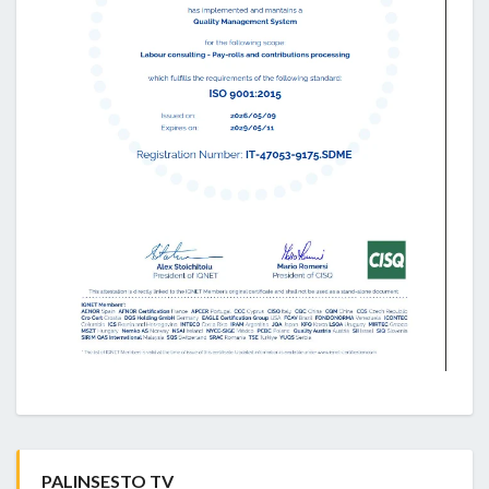
PALINSESTO TV