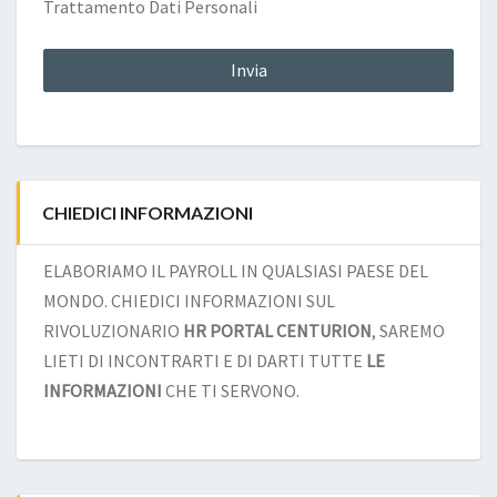
Trattamento Dati Personali
CHIEDICI INFORMAZIONI
ELABORIAMO IL PAYROLL IN QUALSIASI PAESE DEL
MONDO. CHIEDICI INFORMAZIONI SUL
RIVOLUZIONARIO
HR PORTAL CENTURION
, SAREMO
LIETI DI INCONTRARTI E DI DARTI TUTTE
LE
INFORMAZIONI
CHE TI SERVONO.