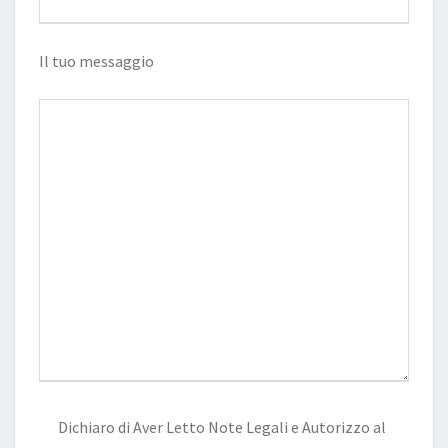
Il tuo messaggio
Dichiaro di Aver Letto
Note Legali
e Autorizzo al