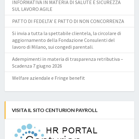
INFORMATIVA IN MATERIA DI SALUTE E SICUREZZA
SUL LAVORO AGILE
PATTO DI FEDELTA’ E PATTO DI NON CONCORRENZA
Si invia a tutta la spettabile clientela, la circolare di
aggiornamento della Fondazione Consulenti del
lavoro di Milano, sui congedi parentali.
Adempimenti in materia di trasparenza retributiva –
Scadenza 7 giugno 2026
Welfare aziendale e Fringe benefit
VISITA IL SITO CENTURION PAYROLL