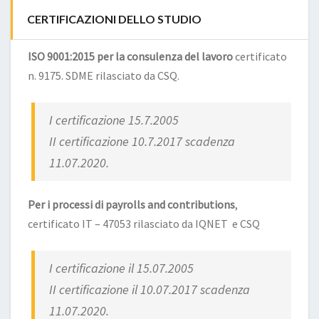
CERTIFICAZIONI DELLO STUDIO
ISO 9001:2015 per la consulenza del lavoro
certificato
n. 9175. SDME rilasciato da CSQ.
I certificazione 15.7.2005
II certificazione 10.7.2017 scadenza
11.07.2020.
Per i processi di payrolls and contributions
,
certificato IT – 47053 rilasciato da IQNET e CSQ
I certificazione il 15.07.2005
II certificazione il 10.07.2017 scadenza
11.07.2020.