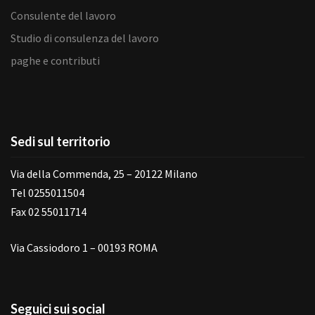
Consulente del lavoro
Studio di consulenza del lavoro
paghe e contributi
Sedi sul territorio
Via della Commenda, 25 – 20122 Milano
Tel 0255011504
Fax 02 55011714
Via Cassiodoro 1 – 00193 ROMA
Seguici sui social