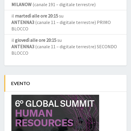
MILANOW
(canale 191 – digitale terrestre)
il
martedì alle ore 20:15
su
ANTENNA3
(canale 11 – digitale terrestre) PRIMO
BLOCCO
il
giovedì alle ore 20:15
su
ANTENNA3
(canale 11 – digitale terrestre) SECONDO
BLOCCO
EVENTO