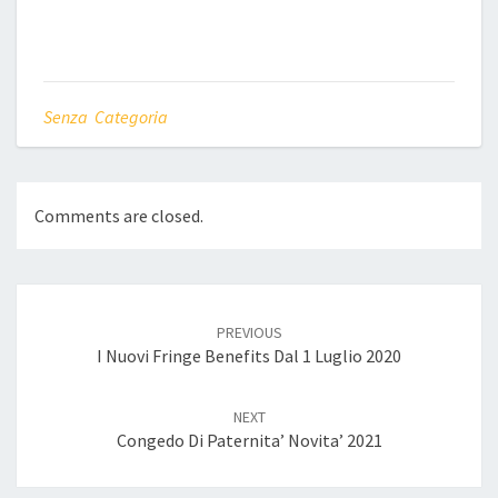
Senza Categoria
Comments are closed.
Post
navigation
PREVIOUS
I Nuovi Fringe Benefits Dal 1 Luglio 2020
NEXT
Congedo Di Paternita’ Novita’ 2021