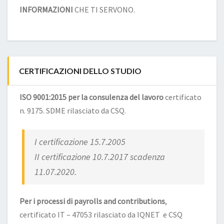
INFORMAZIONI
CHE TI SERVONO.
CERTIFICAZIONI DELLO STUDIO
ISO 9001:2015 per la consulenza del lavoro
certificato
n. 9175. SDME rilasciato da CSQ.
I certificazione 15.7.2005
II certificazione 10.7.2017 scadenza
11.07.2020.
Per i processi di payrolls and contributions
,
certificato IT – 47053 rilasciato da IQNET e CSQ