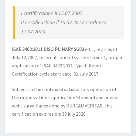
I certificazione il 15.07.2005
II certificazione il 10.07.2017 scadenza
11.07.2020.
ISAE 3402:2011 DISCIPLINARY SG03
ed. 1, rev. 2 as of
July 12,2007, Internal control system to verify proper
application of ISAE 3402:2011 Type II Report
Certification cycle start date: 31 July 2017.
Subject to the continued satisfactory operation of
the organization’s application Standard and annual
audit surveillance done by BUREAU VERITAS, this
certification expires on: 30 july 2020.