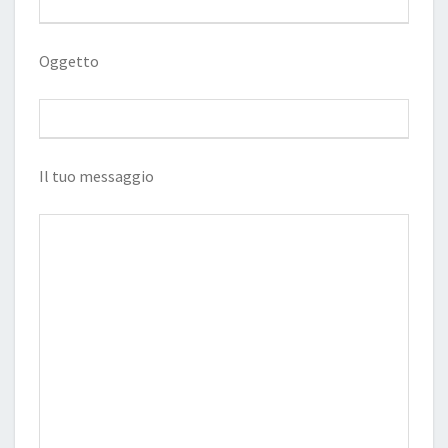
Oggetto
Il tuo messaggio