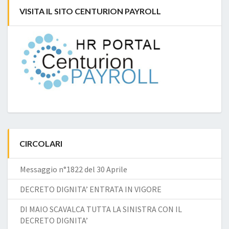
VISITA IL SITO CENTURION PAYROLL
CIRCOLARI
Messaggio n°1822 del 30 Aprile
DECRETO DIGNITA’ ENTRATA IN VIGORE
DI MAIO SCAVALCA TUTTA LA SINISTRA CON IL
DECRETO DIGNITA’