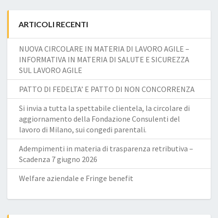
ARTICOLI RECENTI
NUOVA CIRCOLARE IN MATERIA DI LAVORO AGILE –
INFORMATIVA IN MATERIA DI SALUTE E SICUREZZA
SUL LAVORO AGILE
PATTO DI FEDELTA’ E PATTO DI NON CONCORRENZA
Si invia a tutta la spettabile clientela, la circolare di
aggiornamento della Fondazione Consulenti del
lavoro di Milano, sui congedi parentali.
Adempimenti in materia di trasparenza retributiva –
Scadenza 7 giugno 2026
Welfare aziendale e Fringe benefit