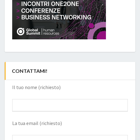
CONTATTAMI!
Il tuo nome (richiesto)
La tua email (richiesto)