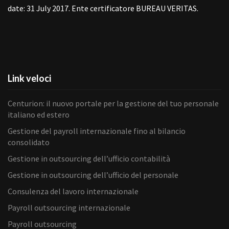
date: 31 July 2017. Ente certificatore BUREAU VERITAS.
Link veloci
Centurion: il nuovo portale per la gestione del tuo personale
italiano ed estero
Gestione del payroll internazionale fino al bilancio
consolidato
Gestione in outsourcing dell’ufficio contabilità
Gestione in outsourcing dell’ufficio del personale
Consulenza del lavoro internazionale
Payroll outsourcing internazionale
Payroll outsourcing