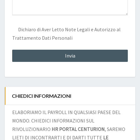
Dichiaro di Aver Letto
Note Legali
e Autorizzo al
Trattamento Dati Personali
CHIEDICI INFORMAZIONI
ELABORIAMO IL PAYROLL IN QUALSIASI PAESE DEL
MONDO. CHIEDICI INFORMAZIONI SUL
RIVOLUZIONARIO
HR PORTAL CENTURION
, SAREMO
LIETI DI INCONTRARTI E DI DARTI TUTTE
LE