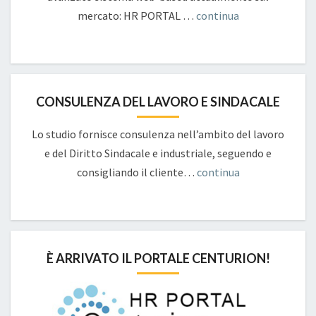
mercato: HR PORTAL …
continua
CONSULENZA DEL LAVORO E SINDACALE
Lo studio fornisce consulenza nell’ambito del lavoro
e del Diritto Sindacale e industriale, seguendo e
consigliando il cliente…
continua
È ARRIVATO IL PORTALE CENTURION!