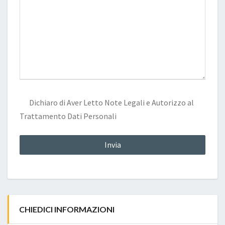
Dichiaro di Aver Letto
Note Legali
e Autorizzo al
Trattamento Dati Personali
CHIEDICI INFORMAZIONI