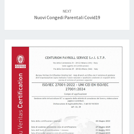
NEXT
Nuovi Congedi Parentali Covid19