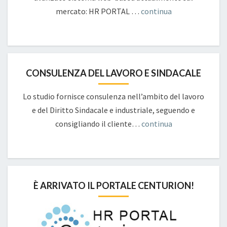
mercato: HR PORTAL …
continua
CONSULENZA DEL LAVORO E SINDACALE
Lo studio fornisce consulenza nell’ambito del lavoro
e del Diritto Sindacale e industriale, seguendo e
consigliando il cliente…
continua
È ARRIVATO IL PORTALE CENTURION!