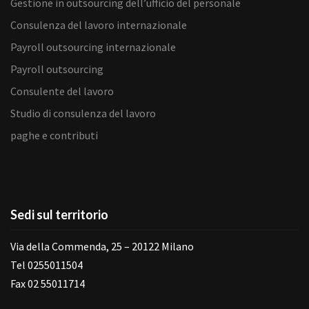
Gestione in outsourcing dell’ufficio del personale
Consulenza del lavoro internazionale
Payroll outsourcing internazionale
Payroll outsourcing
Consulente del lavoro
Studio di consulenza del lavoro
paghe e contributi
Sedi sul territorio
Via della Commenda, 25 – 20122 Milano
Tel 0255011504
Fax 02 55011714