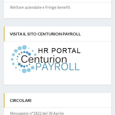
Welfare aziendale e Fringe benefit
VISITA IL SITO CENTURION PAYROLL
CIRCOLARI
Messaggio n°1822 del 30 Aprile