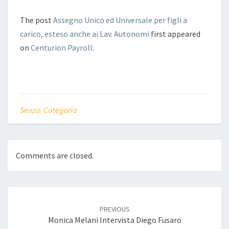
The post
Assegno Unico ed Universale per figli a
carico, esteso anche ai Lav. Autonomi
first appeared
on
Centurion Payroll
.
Senza Categoria
Comments are closed.
Post
navigation
PREVIOUS
Monica Melani Intervista Diego Fusaro