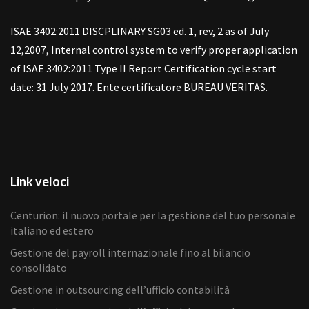
ISAE 3402:2011 DISCPLINARY SG03 ed. 1, rev, 2 as of July
12,2007, Internal control system to verify proper application
of ISAE 3402:2011 Type II Report Certification cycle start
date: 31 July 2017. Ente certificatore BUREAU VERITAS.
Link veloci
Centurion: il nuovo portale per la gestione del tuo personale
italiano ed estero
Gestione del payroll internazionale fino al bilancio
consolidato
Gestione in outsourcing dell’ufficio contabilità