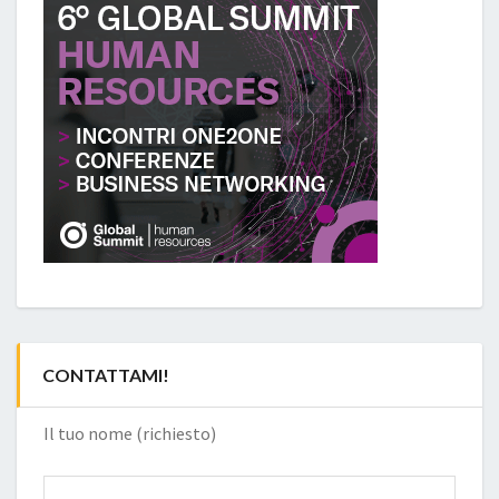
CONTATTAMI!
Il tuo nome (richiesto)