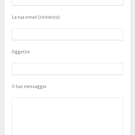
La tua email (richiesto)
Oggetto
Il tuo messaggio