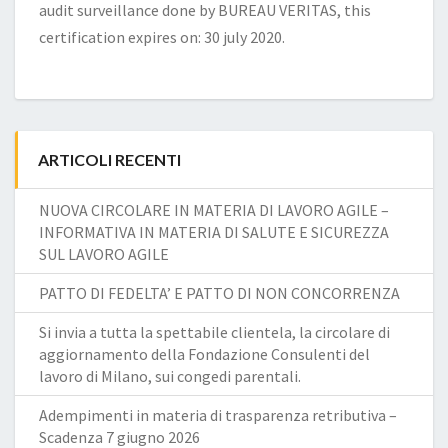
audit surveillance done by BUREAU VERITAS, this
certification expires on: 30 july 2020.
ARTICOLI RECENTI
NUOVA CIRCOLARE IN MATERIA DI LAVORO AGILE –
INFORMATIVA IN MATERIA DI SALUTE E SICUREZZA
SUL LAVORO AGILE
PATTO DI FEDELTA’ E PATTO DI NON CONCORRENZA
Si invia a tutta la spettabile clientela, la circolare di
aggiornamento della Fondazione Consulenti del
lavoro di Milano, sui congedi parentali.
Adempimenti in materia di trasparenza retributiva –
Scadenza 7 giugno 2026