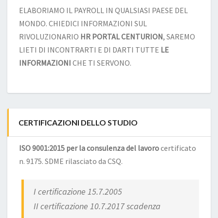
ELABORIAMO IL PAYROLL IN QUALSIASI PAESE DEL
MONDO. CHIEDICI INFORMAZIONI SUL
RIVOLUZIONARIO
HR PORTAL CENTURION
, SAREMO
LIETI DI INCONTRARTI E DI DARTI TUTTE
LE
INFORMAZIONI
CHE TI SERVONO.
CERTIFICAZIONI DELLO STUDIO
ISO 9001:2015 per la consulenza del lavoro
certificato
n. 9175. SDME rilasciato da CSQ.
I certificazione 15.7.2005
II certificazione 10.7.2017 scadenza