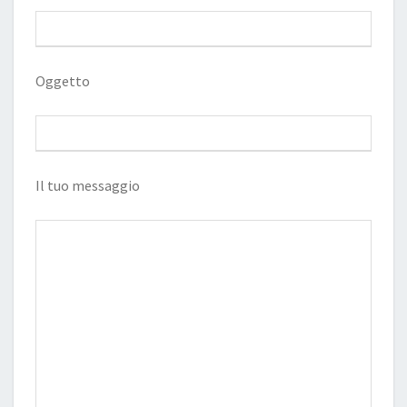
Oggetto
Il tuo messaggio