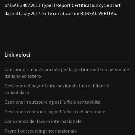
of ISAE 3402:2011 Type II Report Certification cycle start
date: 31 July 2017. Ente certificatore BUREAU VERITAS.
Link veloci
Centurion: il nuovo portale per la gestione del tuo personale
italiano ed estero
Gestione del payroll internazionale fino al bilancio
consolidato
Gestione in outsourcing dell’ufficio contabilità
Gestione in outsourcing dell’ufficio del personale
Consulenza del lavoro internazionale
Payroll outsourcing internazionale