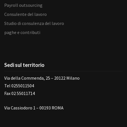
Payroll outsourcing
Consulente del lavoro
Studio di consulenza del lavoro
paghe e contributi
Sedi sul territorio
Via della Commenda, 25 – 20122 Milano
Tel 0255011504
Fax 02 55011714
Via Cassiodoro 1 – 00193 ROMA