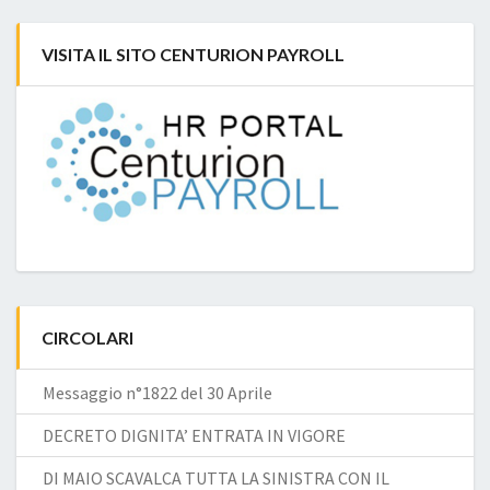
VISITA IL SITO CENTURION PAYROLL
CIRCOLARI
Messaggio n°1822 del 30 Aprile
DECRETO DIGNITA’ ENTRATA IN VIGORE
DI MAIO SCAVALCA TUTTA LA SINISTRA CON IL