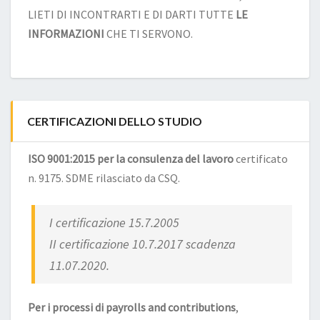
LIETI DI INCONTRARTI E DI DARTI TUTTE
LE
INFORMAZIONI
CHE TI SERVONO.
CERTIFICAZIONI DELLO STUDIO
ISO 9001:2015 per la consulenza del lavoro
certificato
n. 9175. SDME rilasciato da CSQ.
I certificazione 15.7.2005
II certificazione 10.7.2017 scadenza
11.07.2020.
Per i processi di payrolls and contributions
,