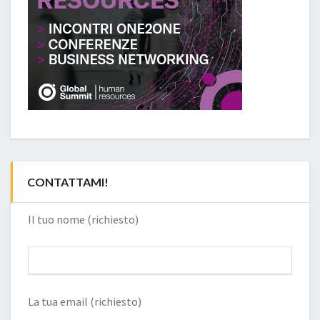
CONTATTAMI!
Il tuo nome (richiesto)
La tua email (richiesto)