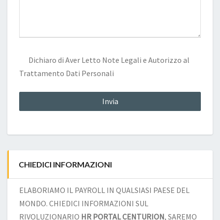
Dichiaro di Aver Letto
Note Legali
e Autorizzo al
Trattamento Dati Personali
CHIEDICI INFORMAZIONI
ELABORIAMO IL PAYROLL IN QUALSIASI PAESE DEL
MONDO. CHIEDICI INFORMAZIONI SUL
RIVOLUZIONARIO
HR PORTAL CENTURION
, SAREMO