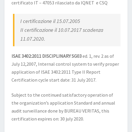
certificato IT – 47053 rilasciato da IQNET e CSQ
I certificazione il 15.07.2005
II certificazione il 10.07.2017 scadenza
11.07.2020.
ISAE 3402:2011 DISCIPLINARY SG03
ed. 1, rev. 2 as of
July 12,2007, Internal control system to verify proper
application of ISAE 3402:2011 Type II Report
Certification cycle start date: 31 July 2017.
Subject to the continued satisfactory operation of
the organization’s application Standard and annual
audit surveillance done by BUREAU VERITAS, this
certification expires on: 30 july 2020.