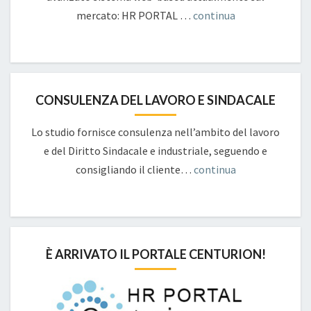
mercato: HR PORTAL …
continua
CONSULENZA DEL LAVORO E SINDACALE
Lo studio fornisce consulenza nell’ambito del lavoro
e del Diritto Sindacale e industriale, seguendo e
consigliando il cliente…
continua
È ARRIVATO IL PORTALE CENTURION!