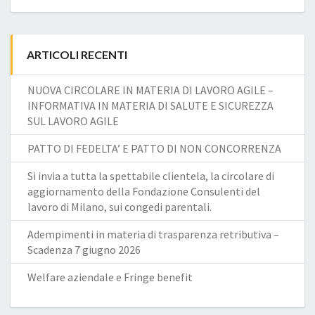
ARTICOLI RECENTI
NUOVA CIRCOLARE IN MATERIA DI LAVORO AGILE –
INFORMATIVA IN MATERIA DI SALUTE E SICUREZZA
SUL LAVORO AGILE
PATTO DI FEDELTA’ E PATTO DI NON CONCORRENZA
Si invia a tutta la spettabile clientela, la circolare di
aggiornamento della Fondazione Consulenti del
lavoro di Milano, sui congedi parentali.
Adempimenti in materia di trasparenza retributiva –
Scadenza 7 giugno 2026
Welfare aziendale e Fringe benefit