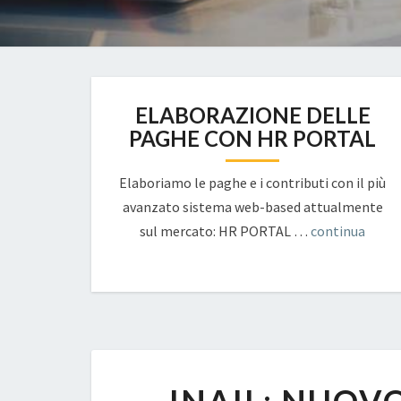
ELABORAZIONE DELLE
PAGHE CON HR PORTAL
Elaboriamo le paghe e i contributi con il più
avanzato sistema web-based attualmente
sul mercato: HR PORTAL …
continua