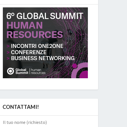
CONTATTAMI!
Il tuo nome (richiesto)