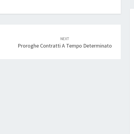
NEXT
Proroghe Contratti A Tempo Determinato