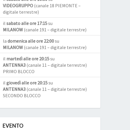
VIDEOGRUPPO
(canale 18 PIEMONTE –
digitale terrestre)
il
sabato alle ore 17:15
su
MILANOW
(canale 191 – digitale terrestre)
la
domenica alle ore 22:00
su
MILANOW
(canale 191 – digitale terrestre)
il
martedì alle ore 20:15
su
ANTENNA3
(canale 11 – digitale terrestre)
PRIMO BLOCCO
il
giovedì alle ore 20:15
su
ANTENNA3
(canale 11 – digitale terrestre)
SECONDO BLOCCO
EVENTO