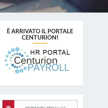
È ARRIVATO IL PORTALE
CENTURION!