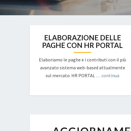
ELABORAZIONE DELLE
PAGHE CON HR PORTAL
Elaboriamo le paghe e i contributi con il più
avanzato sistema web-based attualmente
sul mercato: HR PORTAL …
continua