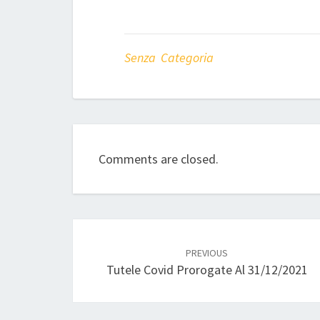
Senza Categoria
Comments are closed.
Post
navigation
PREVIOUS
Tutele Covid Prorogate Al 31/12/2021