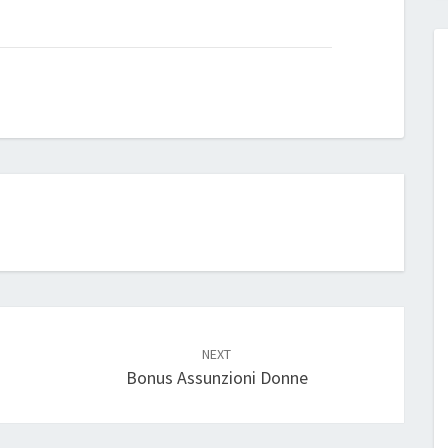
NEXT
Bonus Assunzioni Donne