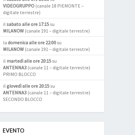
VIDEOGRUPPO
(canale 18 PIEMONTE –
digitale terrestre)
il
sabato alle ore 17:15
su
MILANOW
(canale 191 – digitale terrestre)
la
domenica alle ore 22:00
su
MILANOW
(canale 191 – digitale terrestre)
il
martedì alle ore 20:15
su
ANTENNA3
(canale 11 – digitale terrestre)
PRIMO BLOCCO
il
giovedì alle ore 20:15
su
ANTENNA3
(canale 11 – digitale terrestre)
SECONDO BLOCCO
EVENTO