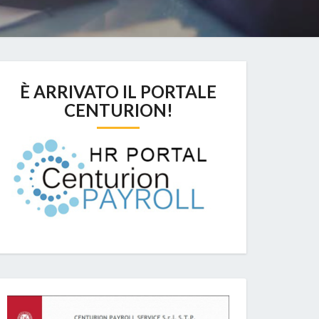
È ARRIVATO IL PORTALE
CENTURION!