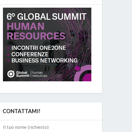
CONTATTAMI!
Il tuo nome (richiesto)