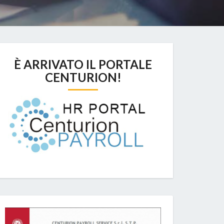
È ARRIVATO IL PORTALE
CENTURION!