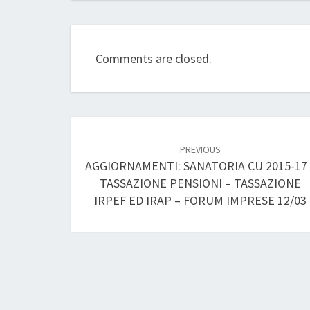
Comments are closed.
Post
navigation
PREVIOUS
AGGIORNAMENTI: SANATORIA CU 2015-17 
TASSAZIONE PENSIONI – TASSAZIONE
IRPEF ED IRAP – FORUM IMPRESE 12/03