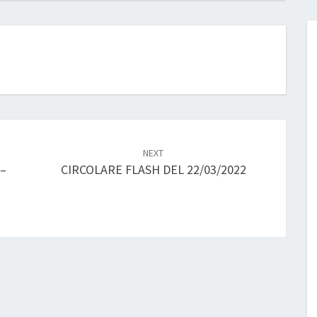
NEXT
–
CIRCOLARE FLASH DEL 22/03/2022