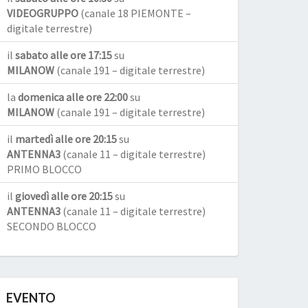
VIDEOGRUPPO
(canale 18 PIEMONTE –
digitale terrestre)
il
sabato alle ore 17:15
su
MILANOW
(canale 191 – digitale terrestre)
la
domenica alle ore 22:00
su
MILANOW
(canale 191 – digitale terrestre)
il
martedì alle ore 20:15
su
ANTENNA3
(canale 11 – digitale terrestre)
PRIMO BLOCCO
il
giovedì alle ore 20:15
su
ANTENNA3
(canale 11 – digitale terrestre)
SECONDO BLOCCO
EVENTO