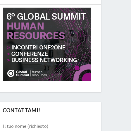
CONTATTAMI!
Il tuo nome (richiesto)